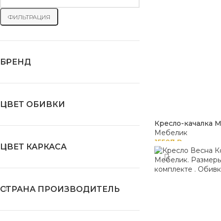
ФИЛЬТРАЦИЯ
БРЕНД
ЦВЕТ ОБИВКИ
Кресло-качалка М
Мебелик
15507
₽
ЦВЕТ КАРКАСА
СТРАНА ПРОИЗВОДИТЕЛЬ