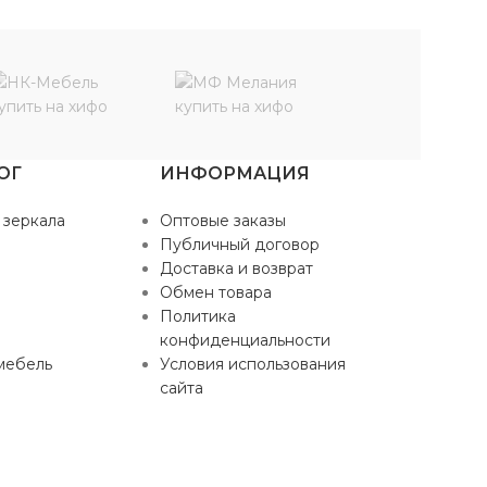
ОГ
ИНФОРМАЦИЯ
 зеркала
Оптовые заказы
Публичный договор
Доставка и возврат
Обмен товара
Политика
конфиденциальности
мебель
Условия использования
сайта