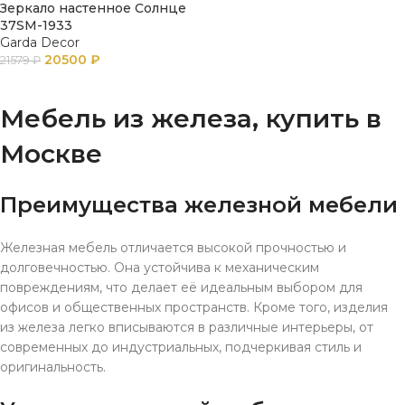
Зеркало настенное Солнце
37SM-1933
Garda Decor
20500
₽
21579
₽
ПОДРОБНЕЕ
Мебель из железа, купить в
Москве
Преимущества железной мебели
Железная мебель отличается высокой прочностью и
долговечностью. Она устойчива к механическим
повреждениям, что делает её идеальным выбором для
офисов и общественных пространств. Кроме того, изделия
из железа легко вписываются в различные интерьеры, от
современных до индустриальных, подчеркивая стиль и
оригинальность.