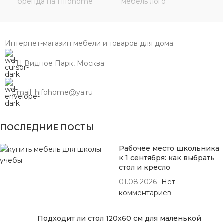
Интернет-магазин мебели и товаров для дома.
ТЦ Видное Парк, Москва
Email: hifohome@ya.ru
ПОСЛЕДНИЕ ПОСТЫ
Рабочее место школьника
к 1 сентября: как выбрать
стол и кресло
01.08.2026
Нет
комментариев
Подходит ли стол 120х60 см для маленькой