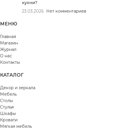
кухни?
23.03.2026
Нет комментариев
МЕНЮ
Главная
Магазин
Журнал
О нас
Контакты
КАТАЛОГ
Декор и зеркала
Мебель
Столы
Стулья
Шкафы
Кровати
Мягкая мебель