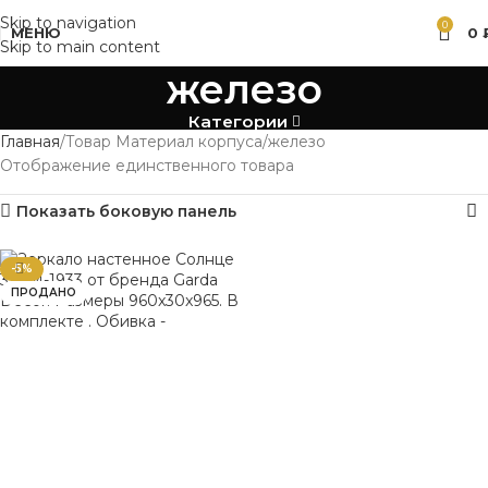
Skip to navigation
0
МЕНЮ
0
Skip to main content
железо
Категории
Главная
Товар Материал корпуса
железо
Отображение единственного товара
Показать боковую панель
-5%
ПРОДАНО