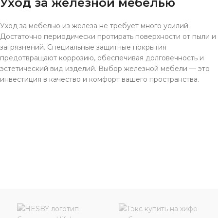
Уход за железной мебелью
Уход за мебелью из железа не требует много усилий.
Достаточно периодически протирать поверхности от пыли и
загрязнений. Специальные защитные покрытия
предотвращают коррозию, обеспечивая долговечность и
эстетический вид изделий. Выбор железной мебели — это
инвестиция в качество и комфорт вашего пространства.