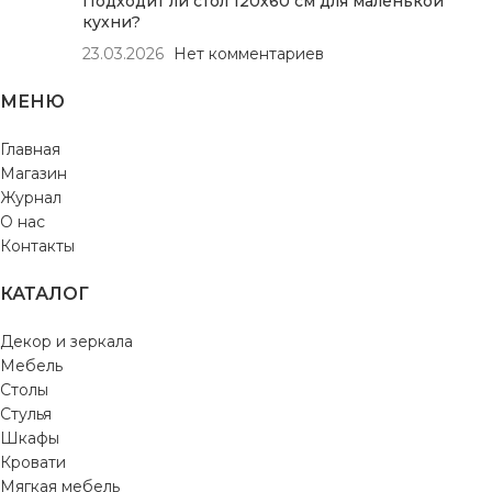
Подходит ли стол 120х60 см для маленькой
кухни?
23.03.2026
Нет комментариев
МЕНЮ
Главная
Магазин
Журнал
О нас
Контакты
КАТАЛОГ
Декор и зеркала
Мебель
Столы
Стулья
Шкафы
Кровати
Мягкая мебель