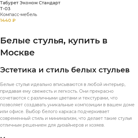
Табурет Эконом Стандарт
Т-03
Компасс-мебель
1440
₽
В КОРЗИНУ
Белые стулья, купить в
Москве
Эстетика и стиль белых стульев
Белые стулья идеально вписываются в любой интерьер,
придавая ему свежесть и легкость. Они прекрасно
сочетаются с различными цветами и текстурами, что
позволяет создавать уникальные композиции в вашем доме
или офисе. Выбор белого каркаса подчеркивает
современный стиль и минимализм, что делает такие стулья
отличным решением для дизайнеров и хозяев.