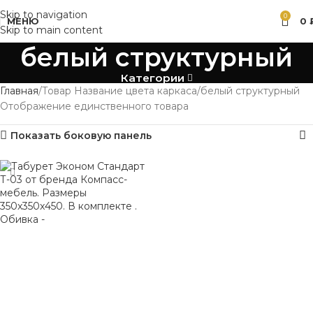
Skip to navigation
0
МЕНЮ
0
Skip to main content
белый структурный
Категории
Главная
Товар Название цвета каркаса
белый структурный
Отображение единственного товара
Показать боковую панель