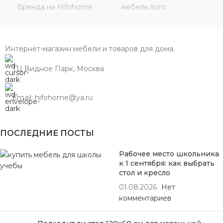
Интернет-магазин мебели и товаров для дома.
ТЦ Видное Парк, Москва
Email: hifohome@ya.ru
ПОСЛЕДНИЕ ПОСТЫ
Рабочее место школьника
к 1 сентября: как выбрать
стол и кресло
01.08.2026
Нет
комментариев