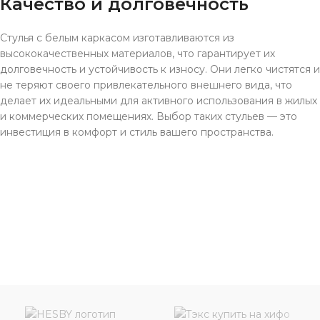
Качество и долговечность
Стулья с белым каркасом изготавливаются из
высококачественных материалов, что гарантирует их
долговечность и устойчивость к износу. Они легко чистятся и
не теряют своего привлекательного внешнего вида, что
делает их идеальными для активного использования в жилых
и коммерческих помещениях. Выбор таких стульев — это
инвестиция в комфорт и стиль вашего пространства.