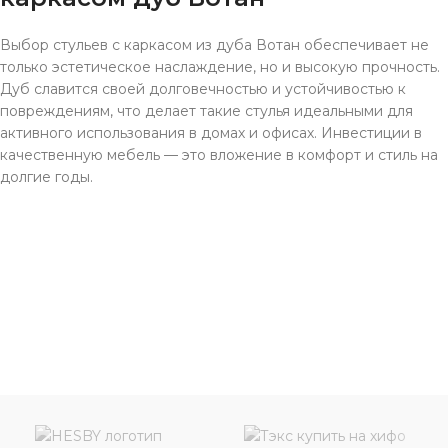
Выбор стульев с каркасом из дуба Вотан обеспечивает не
только эстетическое наслаждение, но и высокую прочность.
Дуб славится своей долговечностью и устойчивостью к
повреждениям, что делает такие стулья идеальными для
активного использования в домах и офисах. Инвестиции в
качественную мебель — это вложение в комфорт и стиль на
долгие годы.