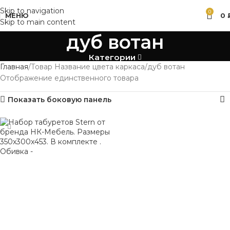
Skip to navigation
0
МЕНЮ
0
Skip to main content
дуб вотан
Категории
Главная
Товар Название цвета каркаса
дуб вотан
Отображение единственного товара
Показать боковую панель