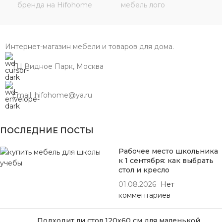
Интернет-магазин мебели и товаров для дома.
ТЦ Видное Парк, Москва
Email: hifohome@ya.ru
ПОСЛЕДНИЕ ПОСТЫ
Рабочее место школьника
к 1 сентября: как выбрать
стол и кресло
01.08.2026
Нет
комментариев
Подходит ли стол 120х60 см для маленькой