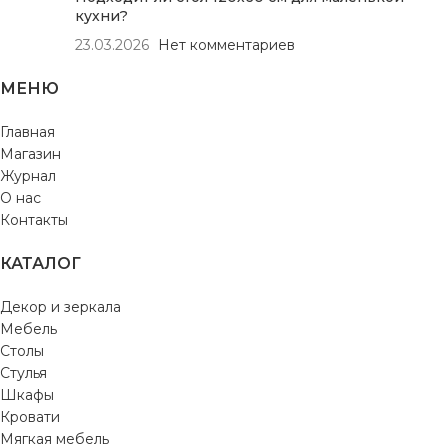
кухни?
23.03.2026
Нет комментариев
МЕНЮ
Главная
Магазин
Журнал
О нас
Контакты
КАТАЛОГ
Декор и зеркала
Мебель
Столы
Стулья
Шкафы
Кровати
Мягкая мебель