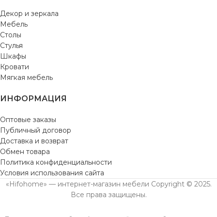
Декор и зеркала
Мебель
Столы
Стулья
Шкафы
Кровати
Мягкая мебель
ИНФОРМАЦИЯ
Оптовые заказы
Публичный договор
Доставка и возврат
Обмен товара
Политика конфиденциальности
Условия использования сайта
«Hifohome» — интернет-магазин мебели Copyright © 2025.
Все права защищены.