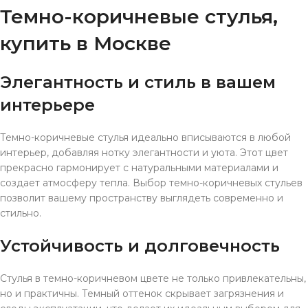
Темно-коричневые стулья,
купить в Москве
Элегантность и стиль в вашем
интерьере
Темно-коричневые стулья идеально вписываются в любой
интерьер, добавляя нотку элегантности и уюта. Этот цвет
прекрасно гармонирует с натуральными материалами и
создает атмосферу тепла. Выбор темно-коричневых стульев
позволит вашему пространству выглядеть современно и
стильно.
Устойчивость и долговечность
Стулья в темно-коричневом цвете не только привлекательны,
но и практичны. Темный оттенок скрывает загрязнения и