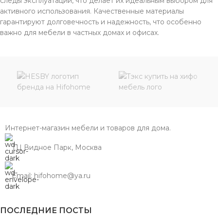
следы эксплуатации, что делает их идеальным выбором для
активного использования. Качественные материалы
гарантируют долговечность и надежность, что особенно
важно для мебели в частных домах и офисах.
Интернет-магазин мебели и товаров для дома.
ТЦ Видное Парк, Москва
Email: hifohome@ya.ru
ПОСЛЕДНИЕ ПОСТЫ