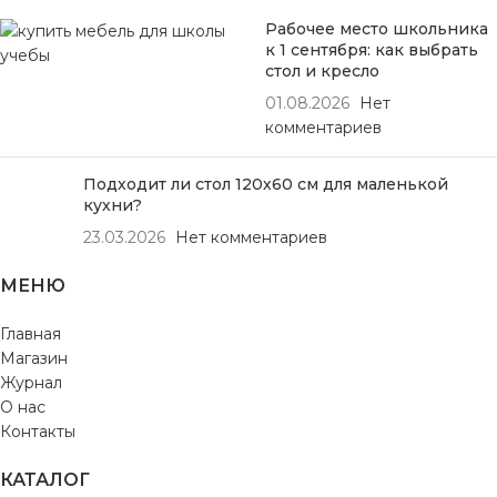
Рабочее место школьника
к 1 сентября: как выбрать
стол и кресло
01.08.2026
Нет
комментариев
Подходит ли стол 120х60 см для маленькой
кухни?
23.03.2026
Нет комментариев
МЕНЮ
Главная
Магазин
Журнал
О нас
Контакты
КАТАЛОГ