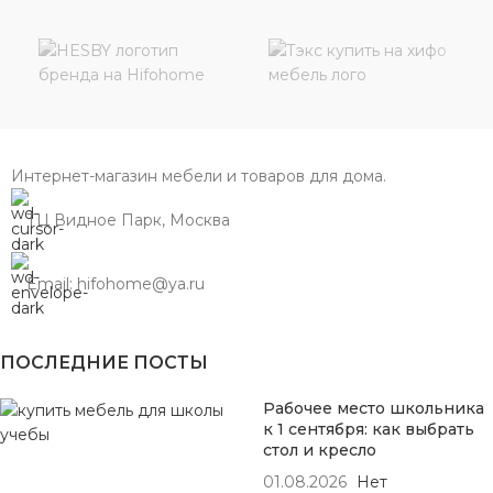
Интернет-магазин мебели и товаров для дома.
ТЦ Видное Парк, Москва
Email: hifohome@ya.ru
ПОСЛЕДНИЕ ПОСТЫ
Рабочее место школьника
к 1 сентября: как выбрать
стол и кресло
01.08.2026
Нет