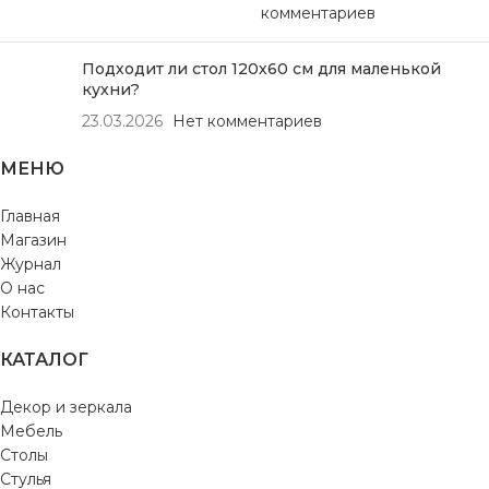
комментариев
Подходит ли стол 120х60 см для маленькой
кухни?
23.03.2026
Нет комментариев
МЕНЮ
Главная
Магазин
Журнал
О нас
Контакты
КАТАЛОГ
Декор и зеркала
Мебель
Столы
Стулья