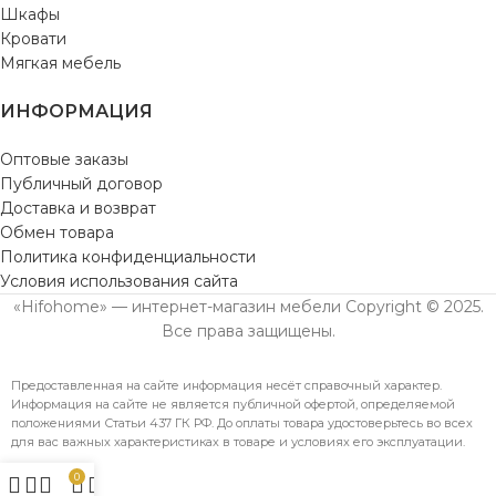
Шкафы
Кровати
Мягкая мебель
ИНФОРМАЦИЯ
Оптовые заказы
Публичный договор
Доставка и возврат
Обмен товара
Политика конфиденциальности
Условия использования сайта
«Hifohome» — интернет-магазин мебели Copyright © 2025.
Все права защищены.
Предоставленная на сайте информация несёт справочный характер.
Информация на сайте не является публичной офертой, определяемой
положениями Статьи 437 ГК РФ. До оплаты товара удостоверьтесь во всех
для вас важных характеристиках в товаре и условиях его эксплуатации.
0