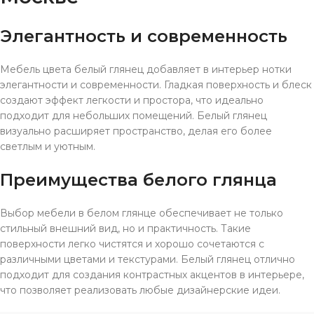
Элегантность и современность
Мебель цвета белый глянец добавляет в интерьер нотки
элегантности и современности. Гладкая поверхность и блеск
создают эффект легкости и простора, что идеально
подходит для небольших помещений. Белый глянец
визуально расширяет пространство, делая его более
светлым и уютным.
Преимущества белого глянца
Выбор мебели в белом глянце обеспечивает не только
стильный внешний вид, но и практичность. Такие
поверхности легко чистятся и хорошо сочетаются с
различными цветами и текстурами. Белый глянец отлично
подходит для создания контрастных акцентов в интерьере,
что позволяет реализовать любые дизайнерские идеи.