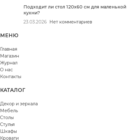
Подходит ли стол 120х60 см для маленькой
кухни?
23.03.2026
Нет комментариев
МЕНЮ
Главная
Магазин
Журнал
О нас
Контакты
КАТАЛОГ
Декор и зеркала
Мебель
Столы
Стулья
Шкафы
Кровати