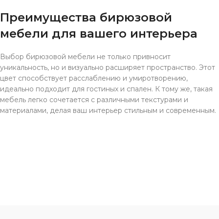
Преимущества бирюзовой
мебели для вашего интерьера
Выбор бирюзовой мебели не только привносит
уникальность, но и визуально расширяет пространство. Этот
цвет способствует расслаблению и умиротворению,
идеально подходит для гостиных и спален. К тому же, такая
мебель легко сочетается с различными текстурами и
материалами, делая ваш интерьер стильным и современным.