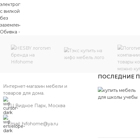
ПОСЛЕДНИЕ 
Интернет-магазин мебели и
товаров для дома.
ТЦ Видное Парк, Москва
Email: hifohome@ya.ru