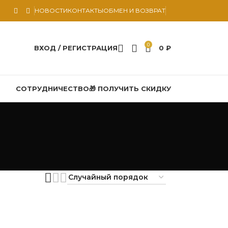
НОВОСТИ
КОНТАКТЫ
ОБМЕН И ВОЗВРАТ
0
ВХОД / РЕГИСТРАЦИЯ
0
₽
СОТРУДНИЧЕСТВО
🎁 ПОЛУЧИТЬ СКИДКУ