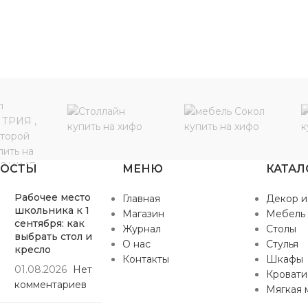
ПОСТЫ
МЕНЮ
КАТАЛ
Рабочее место
Главная
Декор и
школьника к 1
Магазин
Мебель
сентября: как
Журнал
Столы
выбрать стол и
О нас
Стулья
кресло
Контакты
Шкафы
01.08.2026
Нет
Кровати
комментариев
Мягкая 