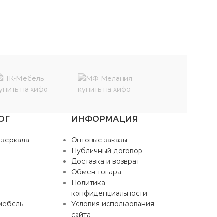
ОГ
ИНФОРМАЦИЯ
 зеркала
Оптовые заказы
Публичный договор
Доставка и возврат
Обмен товара
Политика
конфиденциальности
мебель
Условия использования
сайта