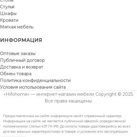
Столы
Стулья
Шкафы
Кровати
Мягкая мебель
ИНФОРМАЦИЯ
Оптовые заказы
Публичный договор
Доставка и возврат
Обмен товара
Политика конфиденциальности
Условия использования сайта
«Hifohome» — интернет-магазин мебели Copyright © 2025.
Все права защищены.
Предоставленная на сайте информация несёт справочный характер.
Информация на сайте не является публичной офертой, определяемой
положениями Статьи 437 ГК РФ. До оплаты товара удостоверьтесь во всех
для вас важных характеристиках в товаре и условиях его эксплуатации.