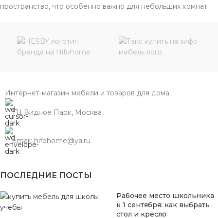
пространство, что особенно важно для небольших комнат.
Интернет-магазин мебели и товаров для дома.
ТЦ Видное Парк, Москва
Email: hifohome@ya.ru
ПОСЛЕДНИЕ ПОСТЫ
Рабочее место школьника
к 1 сентября: как выбрать
стол и кресло