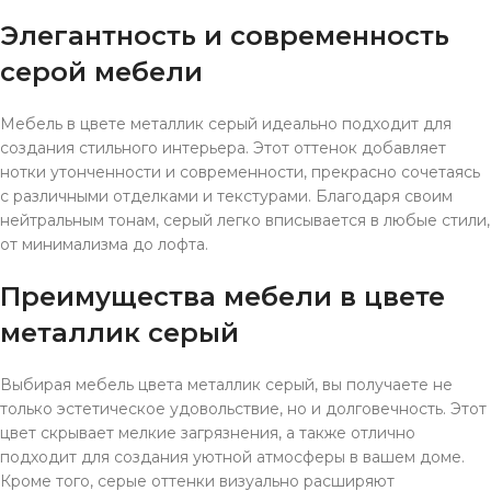
Элегантность и современность
серой мебели
Мебель в цвете металлик серый идеально подходит для
создания стильного интерьера. Этот оттенок добавляет
нотки утонченности и современности, прекрасно сочетаясь
с различными отделками и текстурами. Благодаря своим
нейтральным тонам, серый легко вписывается в любые стили,
от минимализма до лофта.
Преимущества мебели в цвете
металлик серый
Выбирая мебель цвета металлик серый, вы получаете не
только эстетическое удовольствие, но и долговечность. Этот
цвет скрывает мелкие загрязнения, а также отлично
подходит для создания уютной атмосферы в вашем доме.
Кроме того, серые оттенки визуально расширяют