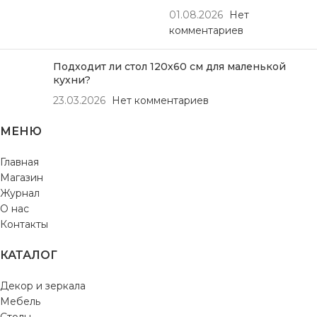
01.08.2026
Нет
комментариев
Подходит ли стол 120х60 см для маленькой
кухни?
23.03.2026
Нет комментариев
МЕНЮ
Главная
Магазин
Журнал
О нас
Контакты
КАТАЛОГ
Декор и зеркала
Мебель