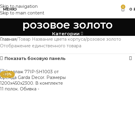
Skip to navigation
0
МЕНЮ
0
Skip to main content
розовое золото
Категории
Главная
Товар Название цвета корпуса
розовое золото
Отображение единственного товара
Показать боковую панель
-20%