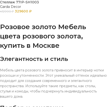
Стеллаж 77IP-SH1003
Garda Decor
329600
₽
412000
₽
В КОРЗИНУ
Розовое золото Мебель
цвета розового золота,
купить в Москве
Элегантность и стиль
Мебель цвета розового золота привносит в интерьер нотки
роскоши и утонченности. Этот уникальный оттенок идеально
подходит для создания современного и элегантного
пространства. Используйте такие предметы, как столы,
стулья и комоды, чтобы подчеркнуть индивидуальность
вашего дома.