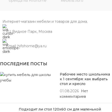
Интернет-магазин мебели и товаров для дома.
ТЦ Видное Парк, Москва
Email: hifohome@ya.ru
ПОСЛЕДНИЕ ПОСТЫ
Рабочее место школьника
к 1 сентября: как выбрать
стол и кресло
01.08.2026
Нет
комментариев
Подходит ли стол 120х60 см для маленькой