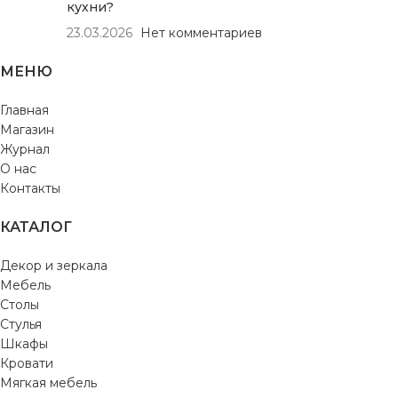
кухни?
23.03.2026
Нет комментариев
МЕНЮ
Главная
Магазин
Журнал
О нас
Контакты
КАТАЛОГ
Декор и зеркала
Мебель
Столы
Стулья
Шкафы
Кровати
Мягкая мебель