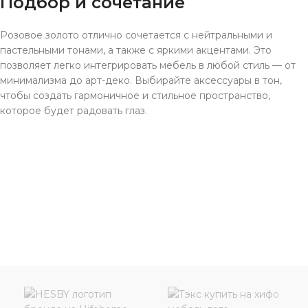
Подбор и сочетание
Розовое золото отлично сочетается с нейтральными и
пастельными тонами, а также с яркими акцентами. Это
позволяет легко интегрировать мебель в любой стиль — от
минимализма до арт-деко. Выбирайте аксессуары в тон,
чтобы создать гармоничное и стильное пространство,
которое будет радовать глаз.