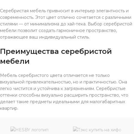
Серебристая мебель привносит в интерьер элегантность и
современность. Этот цвет отлично сочетается с различными
стилями — от минимализма до хай-тека. Выбор серебристой
мебели позволит создать гармоничное пространство,
отражающее ваш индивидуальный стиль.
Преимущества серебристой
мебели
Мебель серебристого цвета отличается не только
визуальной привлекательностью, но и практичностью. Она
легко чистится и устойчива к загрязнениям. Серебристые
оттенки способны визуально расширить пространство, что
делает такие предметы идеальными для малогабаритных
квартир.