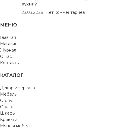
кухни?
23.03.2026
Нет комментариев
МЕНЮ
Главная
Магазин
Журнал
О нас
Контакты
КАТАЛОГ
Декор и зеркала
Мебель
Столы
Стулья
Шкафы
Кровати
Мягкая мебель