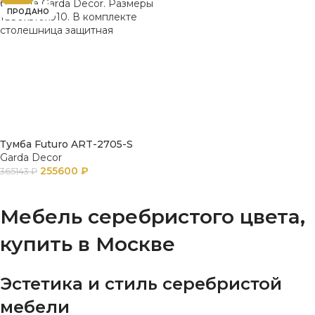
ПРОДАНО
Тумба Futuro ART-2705-S
Garda Decor
255600
₽
365143
₽
ПОДРОБНЕЕ
Мебель серебристого цвета,
купить в Москве
Эстетика и стиль серебристой
мебели