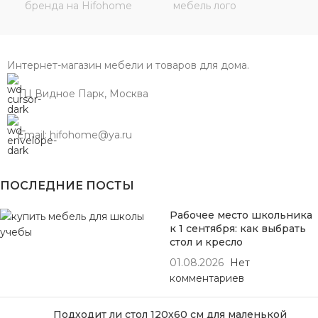
Интернет-магазин мебели и товаров для дома.
ТЦ Видное Парк, Москва
Email: hifohome@ya.ru
ПОСЛЕДНИЕ ПОСТЫ
Рабочее место школьника
к 1 сентября: как выбрать
стол и кресло
01.08.2026
Нет
комментариев
Подходит ли стол 120х60 см для маленькой