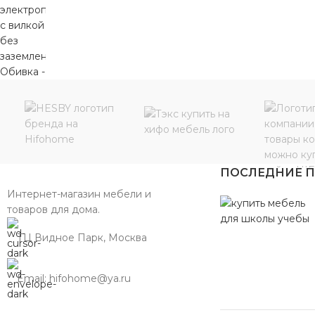
ПОСЛЕДНИЕ 
Интернет-магазин мебели и
товаров для дома.
ТЦ Видное Парк, Москва
Email: hifohome@ya.ru