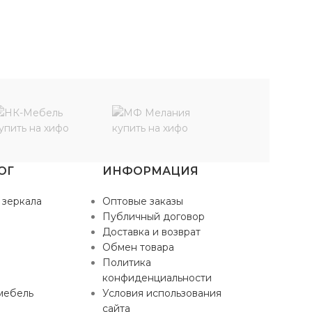
ОГ
ИНФОРМАЦИЯ
 зеркала
Оптовые заказы
Публичный договор
Доставка и возврат
Обмен товара
Политика
конфиденциальности
мебель
Условия использования
сайта