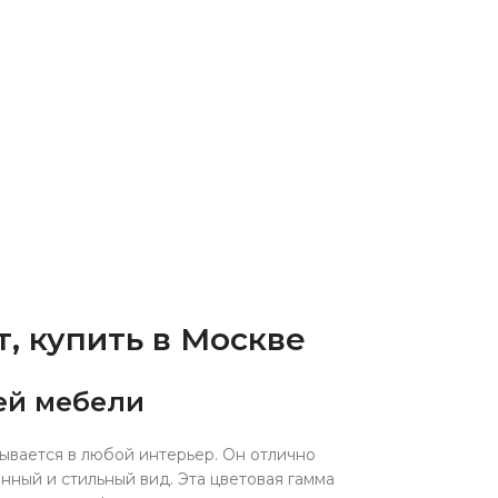
, купить в Москве
ей мебели
ывается в любой интерьер. Он отлично
нный и стильный вид. Эта цветовая гамма