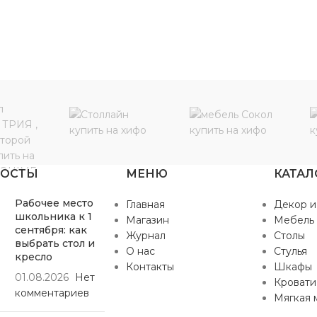
ПОСТЫ
МЕНЮ
КАТАЛ
Рабочее место
Главная
Декор и
школьника к 1
Магазин
Мебель
сентября: как
Журнал
Столы
выбрать стол и
О нас
Стулья
кресло
Контакты
Шкафы
01.08.2026
Нет
Кровати
комментариев
Мягкая 