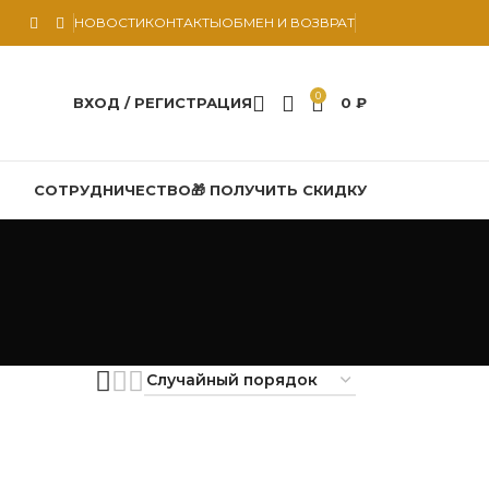
НОВОСТИ
КОНТАКТЫ
ОБМЕН И ВОЗВРАТ
0
ВХОД / РЕГИСТРАЦИЯ
0
₽
СОТРУДНИЧЕСТВО
🎁 ПОЛУЧИТЬ СКИДКУ