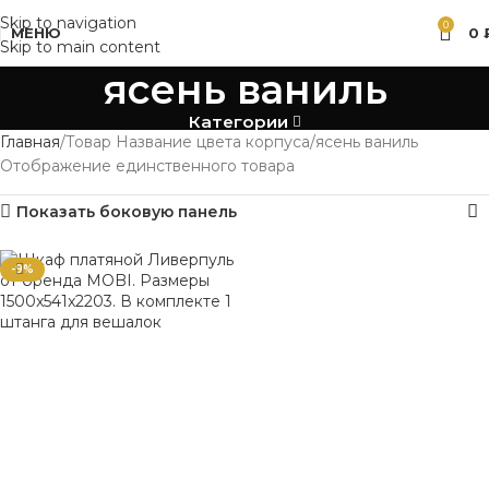
Skip to navigation
0
МЕНЮ
0
Skip to main content
ясень ваниль
Категории
Главная
Товар Название цвета корпуса
ясень ваниль
Отображение единственного товара
Показать боковую панель
-9%