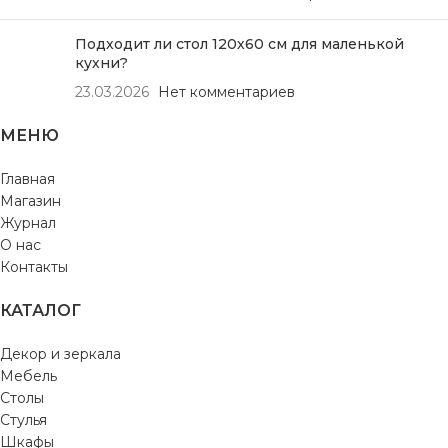
Подходит ли стол 120х60 см для маленькой
кухни?
23.03.2026
Нет комментариев
МЕНЮ
Главная
Магазин
Журнал
О нас
Контакты
КАТАЛОГ
Декор и зеркала
Мебель
Столы
Стулья
Шкафы