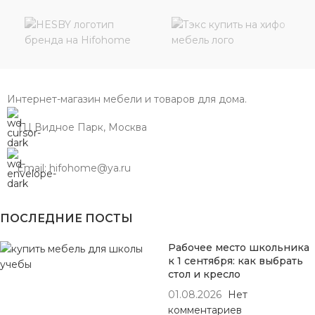
Интернет-магазин мебели и товаров для дома.
ТЦ Видное Парк, Москва
Email: hifohome@ya.ru
ПОСЛЕДНИЕ ПОСТЫ
Рабочее место школьника
к 1 сентября: как выбрать
стол и кресло
01.08.2026
Нет
комментариев