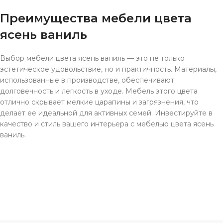
Преимущества мебели цвета
ясень ваниль
Выбор мебели цвета ясень ваниль — это не только
эстетическое удовольствие, но и практичность. Материалы,
использованные в производстве, обеспечивают
долговечность и легкость в уходе. Мебель этого цвета
отлично скрывает мелкие царапины и загрязнения, что
делает ее идеальной для активных семей. Инвестируйте в
качество и стиль вашего интерьера с мебелью цвета ясень
ваниль.