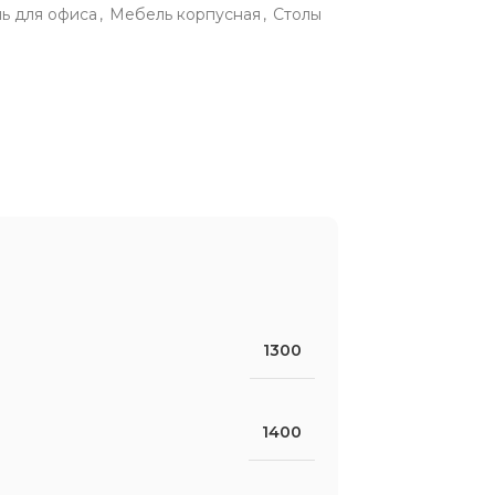
ь для офиса
,
Мебель корпусная
,
Столы
1300
1400