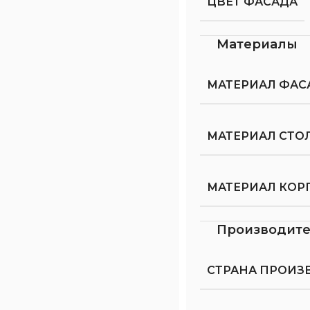
ЦВЕТ ФАСАДА
Материалы
МАТЕРИАЛ ФАС
МАТЕРИАЛ СТ
МАТЕРИАЛ КОР
Производит
СТРАНА ПРОИЗ