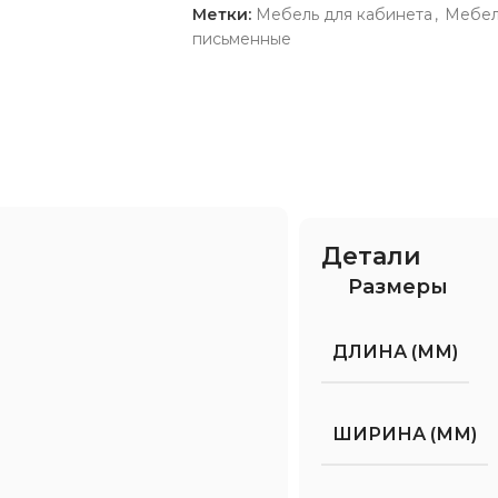
Метки:
Мебель для кабинета
,
Мебел
письменные
Детали
Размеры
ДЛИНА (ММ)
ШИРИНА (ММ)