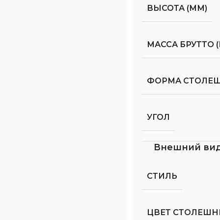
ВЫСОТА (ММ)
МАССА БРУТТО (
ФОРМА СТОЛЕ
УГОЛ
Внешний ви
СТИЛЬ
ЦВЕТ СТОЛЕШ