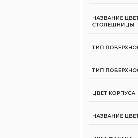
НАЗВАНИЕ ЦВЕ
СТОЛЕШНИЦЫ
ТИП ПОВЕРХНО
ТИП ПОВЕРХН
ЦВЕТ КОРПУСА
НАЗВАНИЕ ЦВЕ