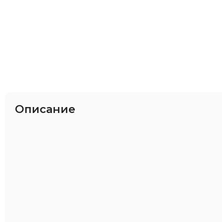
Описание