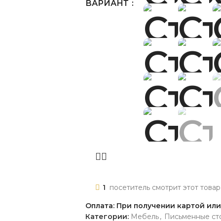
ВАРИАНТ
1
посетитель смотрит этот товар
Оплата: При получении картой ил
Категории:
Мебель
,
Письменные ст