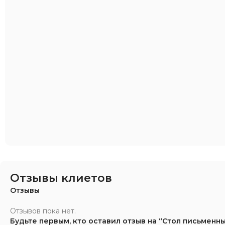
Отзывы клиетов
Отзывы
Отзывов пока нет.
Будьте первым, кто оставил отзыв на “Стол письменн