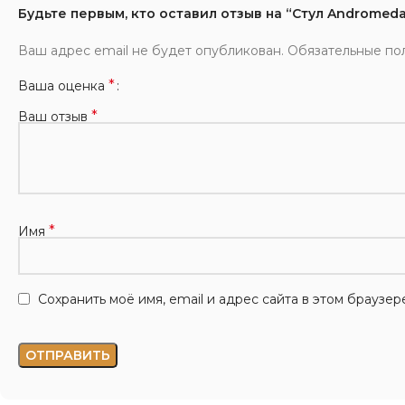
Будьте первым, кто оставил отзыв на “Стул Andromed
Ваш адрес email не будет опубликован.
Обязательные по
*
Ваша оценка
*
Ваш отзыв
*
Имя
Сохранить моё имя, email и адрес сайта в этом брауз