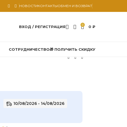
НОВОСТИ
КОНТАКТЫ
ОБМЕН И ВОЗВРАТ
0
ВХОД / РЕГИСТРАЦИЯ
0
₽
СОТРУДНИЧЕСТВО
🎁 ПОЛУЧИТЬ СКИДКУ
10/08/2026 - 14/08/2026