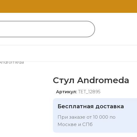
 Andromeda
Стул Andromeda
Артикул:
TET_12895
Бесплатная доставка
При заказе от 10 000 по
Москве и СПб