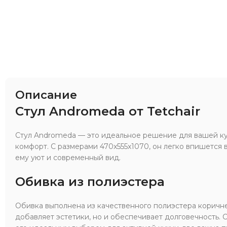
Описание
Стул Andromeda от Tetchair
Стул Andromeda — это идеальное решение для вашей ку
комфорт. С размерами 470x555x1070, он легко впишется 
ему уют и современный вид.
Обивка из полиэстера
Обивка выполнена из качественного полиэстера коричнев
добавляет эстетики, но и обеспечивает долговечность. С