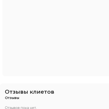
Отзывы клиетов
Отзывы
Отзывов пока нет.