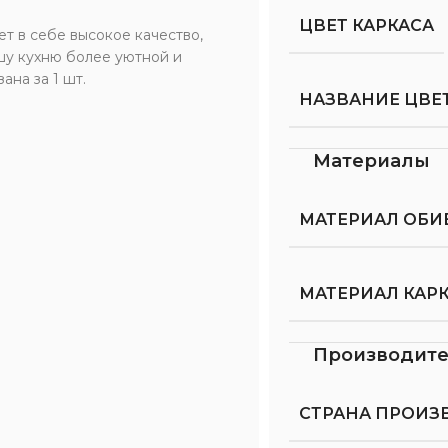
ЦВЕТ КАРКАСА
ет в себе высокое качество,
ашу кухню более уютной и
ана за 1 шт.
НАЗВАНИЕ ЦВЕТ
Материалы
МАТЕРИАЛ ОБИ
МАТЕРИАЛ КАР
Производит
СТРАНА ПРОИЗ