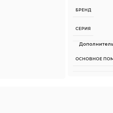
БРЕНД
СЕРИЯ
Дополнител
ОСНОВНОЕ ПО