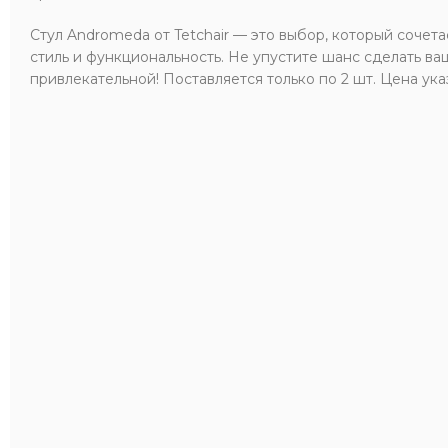
Стул Andromeda от Tetchair — это выбор, который сочета
стиль и функциональность. Не упустите шанс сделать в
привлекательной! Поставляется только по 2 шт. Цена указ