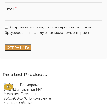
*
Email
Сохранить моё имя, email и адрес сайта в этом
браузере для последующих моих комментариев.
Related Products
-5%