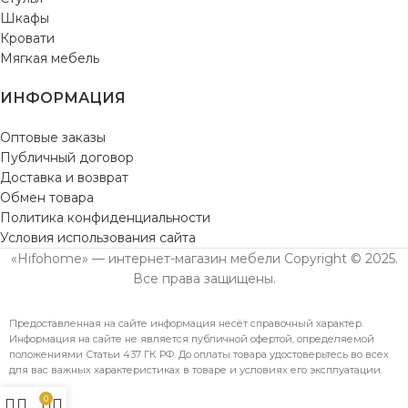
Шкафы
Кровати
Мягкая мебель
ИНФОРМАЦИЯ
Оптовые заказы
Публичный договор
Доставка и возврат
Обмен товара
Политика конфиденциальности
Условия использования сайта
«Hifohome» — интернет-магазин мебели Copyright © 2025.
Все права защищены.
Предоставленная на сайте информация несёт справочный характер.
Информация на сайте не является публичной офертой, определяемой
положениями Статьи 437 ГК РФ. До оплаты товара удостоверьтесь во всех
для вас важных характеристиках в товаре и условиях его эксплуатации.
0