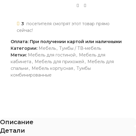
3
посетителя смотрят этот товар прямо
сейчас!
Оплата: При получении картой или наличными
Категории:
Мебель
,
Тумбы / ТВ-мебель
Метки:
Мебель для гостиной
,
Мебель для
кабинета
,
Мебель для прихожей
,
Мебель для
спальни
,
Мебель корпусная
,
Тумбы
комбинированные
Описание
Детали