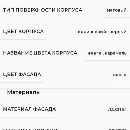
ТИП ПОВЕРХНОСТИ КОРПУСА
матовый
ЦВЕТ КОРПУСА
коричневый
,
черный
НАЗВАНИЕ ЦВЕТА КОРПУСА
венге
,
карамель
ЦВЕТ ФАСАДА
венге
Материалы
МАТЕРИАЛ ФАСАДА
ЛДСП Е1