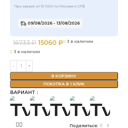
При заказе от 10 000 по Москве и СПб
09/08/2026 - 13/08/2026
16733
₽
15060
₽
3 в наличии
3 в наличии
В КОРЗИНУ
ПОКУПКА В 1 КЛИК
ВАРИАНТ
Поделиться: