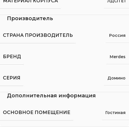
МАТЕРИАЛ КОРПУСА
ЛДСП Е1
Производитель
СТРАНА ПРОИЗВОДИТЕЛЬ
Россия
БРЕНД
Merdes
СЕРИЯ
Домино
Дополнительная информация
ОСНОВНОЕ ПОМЕЩЕНИЕ
Гостиная