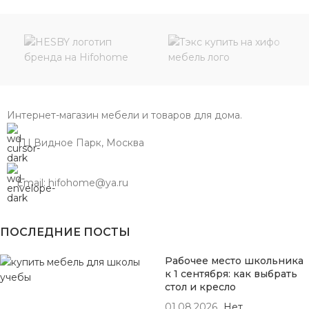
Интернет-магазин мебели и товаров для дома.
ТЦ Видное Парк, Москва
Email: hifohome@ya.ru
ПОСЛЕДНИЕ ПОСТЫ
Рабочее место школьника
к 1 сентября: как выбрать
стол и кресло
01.08.2026
Нет