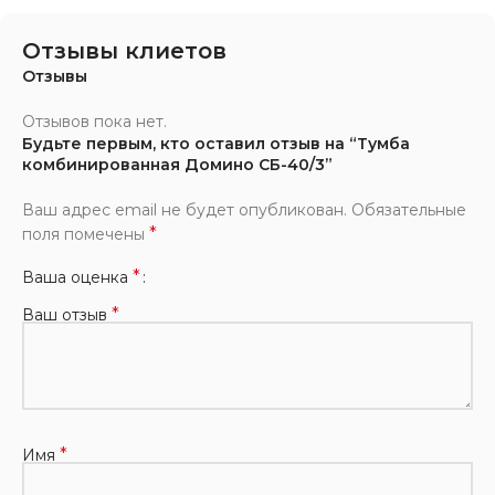
Отзывы клиетов
Отзывы
Отзывов пока нет.
Будьте первым, кто оставил отзыв на “Тумба
комбинированная Домино СБ-40/3”
Ваш адрес email не будет опубликован.
Обязательные
*
поля помечены
*
Ваша оценка
*
Ваш отзыв
*
Имя