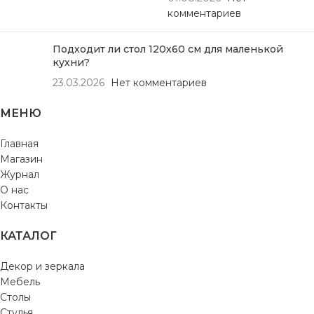
комментариев
Подходит ли стол 120х60 см для маленькой
кухни?
23.03.2026
Нет комментариев
МЕНЮ
Главная
Магазин
Журнал
О нас
Контакты
КАТАЛОГ
Декор и зеркала
Мебель
Столы
Стулья