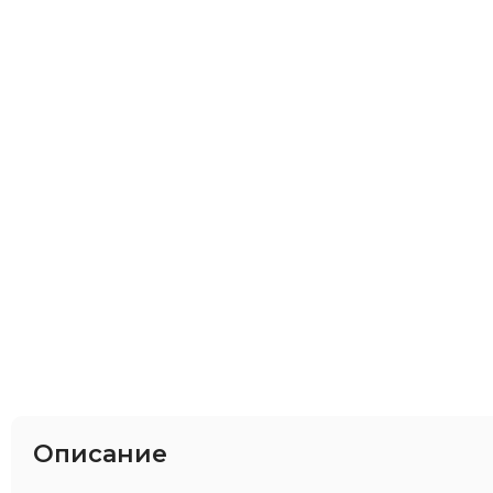
Описание