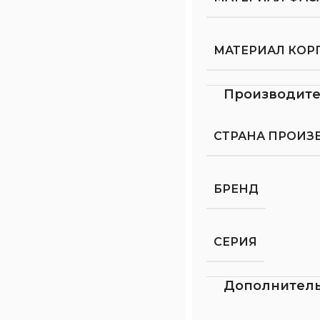
МАТЕРИАЛ КОР
Производит
СТРАНА ПРОИЗ
БРЕНД
СЕРИЯ
Дополнител