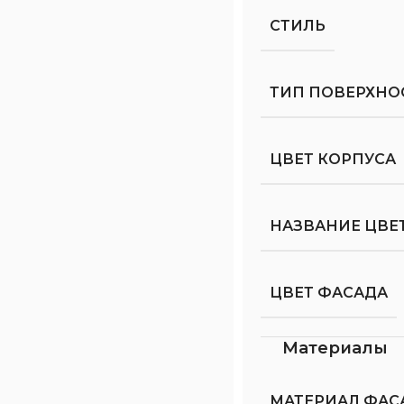
СТИЛЬ
ТИП ПОВЕРХНО
ЦВЕТ КОРПУСА
НАЗВАНИЕ ЦВЕ
ЦВЕТ ФАСАДА
Материалы
МАТЕРИАЛ ФАС