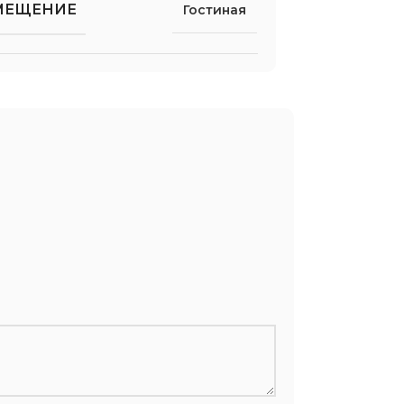
МЕЩЕНИЕ
Гостиная