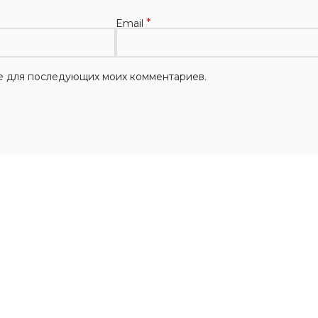
*
Email
ере для последующих моих комментариев.