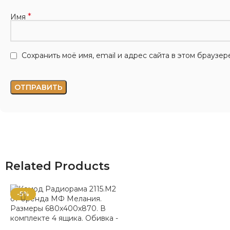
*
Имя
Сохранить моё имя, email и адрес сайта в этом брауз
Related Products
-5%