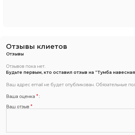
Отзывы клиетов
Отзывы
Отзывов пока нет.
Будьте первым, кто оставил отзыв на “Тумба навесная
Ваш адрес email не будет опубликован.
Обязательные по
*
Ваша оценка
*
Ваш отзыв