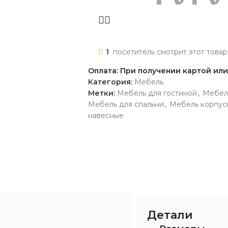
1
посетитель смотрит этот товар
Оплата: При получении картой ил
Категория:
Мебель
Метки:
Мебель для гостиной
,
Мебел
Мебель для спальни
,
Мебель корпус
навесные
Детали