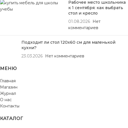
Рабочее место школьника
к 1 сентября: как выбрать
стол и кресло
01.08.2026
Нет
комментариев
Подходит ли стол 120х60 см для маленькой
кухни?
23.03.2026
Нет комментариев
МЕНЮ
Главная
Магазин
Журнал
О нас
Контакты
КАТАЛОГ