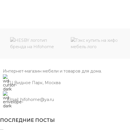
Интернет-магазин мебели и товаров для дома.
ТЦ Видное Парк, Москва
Email: hifohome@ya.ru
ПОСЛЕДНИЕ ПОСТЫ