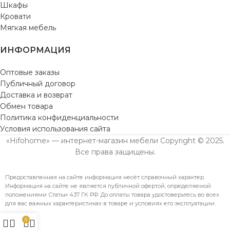
Шкафы
Кровати
Мягкая мебель
ИНФОРМАЦИЯ
Оптовые заказы
Публичный договор
Доставка и возврат
Обмен товара
Политика конфиденциальности
Условия использования сайта
«Hifohome» — интернет-магазин мебели Copyright © 2025.
Все права защищены.
Предоставленная на сайте информация несёт справочный характер.
Информация на сайте не является публичной офертой, определяемой
положениями Статьи 437 ГК РФ. До оплаты товара удостоверьтесь во всех
для вас важных характеристиках в товаре и условиях его эксплуатации.
0