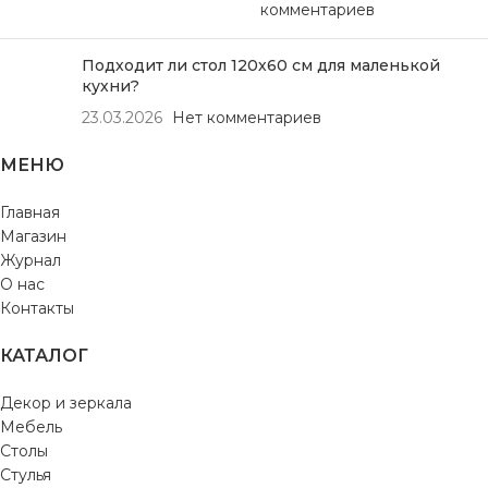
комментариев
Подходит ли стол 120х60 см для маленькой
кухни?
23.03.2026
Нет комментариев
МЕНЮ
Главная
Магазин
Журнал
О нас
Контакты
КАТАЛОГ
Декор и зеркала
Мебель
Столы
Стулья