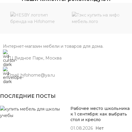
Интернет-магазин мебели и товаров для дома.
ТЦ Видное Парк, Москва
Email: hifohome@ya.ru
ПОСЛЕДНИЕ ПОСТЫ
Рабочее место школьника
к 1 сентября: как выбрать
стол и кресло
01.08.2026
Нет