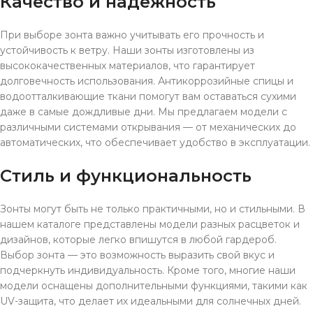
Качество и надежность
При выборе зонта важно учитывать его прочность и
устойчивость к ветру. Наши зонты изготовлены из
высококачественных материалов, что гарантирует
долговечность использования. Антикоррозийные спицы и
водоотталкивающие ткани помогут вам оставаться сухими
даже в самые дождливые дни. Мы предлагаем модели с
различными системами открывания — от механических до
автоматических, что обеспечивает удобство в эксплуатации.
Стиль и функциональность
Зонты могут быть не только практичными, но и стильными. В
нашем каталоге представлены модели разных расцветок и
дизайнов, которые легко впишутся в любой гардероб.
Выбор зонта — это возможность выразить свой вкус и
подчеркнуть индивидуальность. Кроме того, многие наши
модели оснащены дополнительными функциями, такими как
UV-защита, что делает их идеальными для солнечных дней.