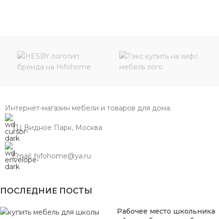
Интернет-магазин мебели и товаров для дома.
ТЦ Видное Парк, Москва
Email: hifohome@ya.ru
ПОСЛЕДНИЕ ПОСТЫ
Рабочее место школьника