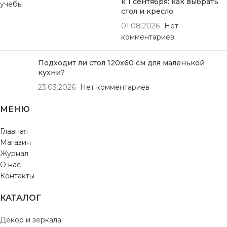
к 1 сентября: как выбрать
стол и кресло
01.08.2026
Нет
комментариев
Подходит ли стол 120х60 см для маленькой
кухни?
23.03.2026
Нет комментариев
МЕНЮ
Главная
Магазин
Журнал
О нас
Контакты
КАТАЛОГ
Декор и зеркала