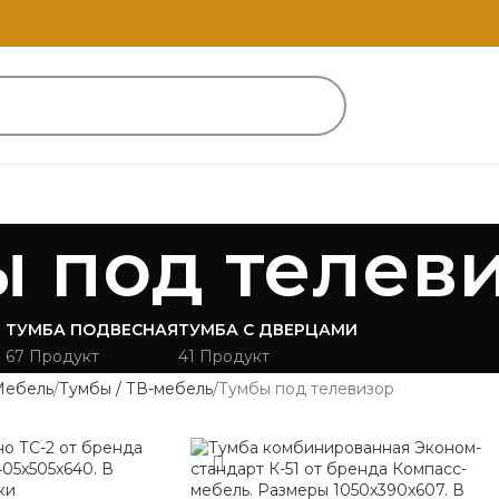
 под телев
ТУМБА ПОДВЕСНАЯ
ТУМБА С ДВЕРЦАМИ
67 Продукт
41 Продукт
Мебель
Тумбы / ТВ-мебель
Тумбы под телевизор