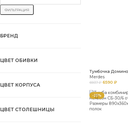
ФИЛЬТРАЦИЯ
БРЕНД
ЦВЕТ ОБИВКИ
Тумбочка Домино
Merdes
6590
₽
6937
₽
ЦВЕТ КОРПУСА
-25%
ЦВЕТ СТОЛЕШНИЦЫ