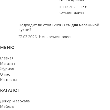
стол и кресло
01.08.2026
Нет
комментариев
Подходит ли стол 120х60 см для маленькой
кухни?
23.03.2026
Нет комментариев
МЕНЮ
Главная
Магазин
Журнал
О нас
Контакты
КАТАЛОГ
Декор и зеркала
Мебель