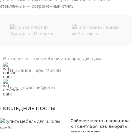
стеклянные — современный стиль.
Интернет-магазин мебели и товаров для дома.
ТЦ Видное Парк, Москва
Email: hifohome@ya.ru
ПОСЛЕДНИЕ ПОСТЫ
Рабочее место школьника
к 1 сентября: как выбрать