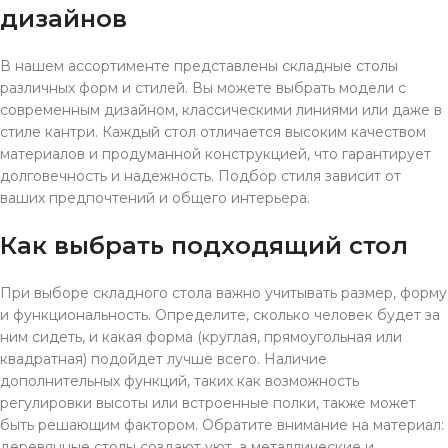
дизайнов
В нашем ассортименте представлены складные столы
различных форм и стилей. Вы можете выбрать модели с
современным дизайном, классическими линиями или даже в
стиле кантри. Каждый стол отличается высоким качеством
материалов и продуманной конструкцией, что гарантирует
долговечность и надежность. Подбор стиля зависит от
ваших предпочтений и общего интерьера.
Как выбрать подходящий стол
При выборе складного стола важно учитывать размер, форму
и функциональность. Определите, сколько человек будет за
ним сидеть, и какая форма (круглая, прямоугольная или
квадратная) подойдет лучше всего. Наличие
дополнительных функций, таких как возможность
регулировки высоты или встроенные полки, также может
быть решающим фактором. Обратите внимание на материал:
деревянные столы создают уют, а металлические и