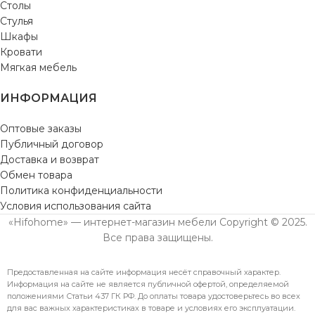
Столы
Стулья
Шкафы
Кровати
Мягкая мебель
ИНФОРМАЦИЯ
Оптовые заказы
Публичный договор
Доставка и возврат
Обмен товара
Политика конфиденциальности
Условия использования сайта
«Hifohome» — интернет-магазин мебели Copyright © 2025.
Все права защищены.
Предоставленная на сайте информация несёт справочный характер.
Информация на сайте не является публичной офертой, определяемой
положениями Статьи 437 ГК РФ. До оплаты товара удостоверьтесь во всех
для вас важных характеристиках в товаре и условиях его эксплуатации.