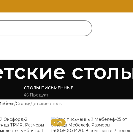
тские стол
СТОЛЫ ПИСЬМЕННЫЕ
45 Продукт
Мебель
Столы
Детские столы
-19%