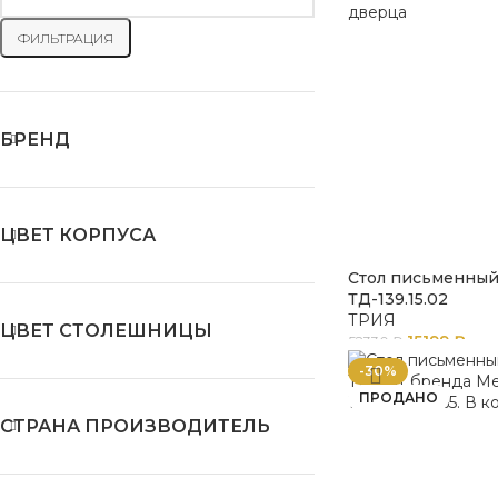
ФИЛЬТРАЦИЯ
БРЕНД
ЦВЕТ КОРПУСА
Стол письменный
ТД-139.15.02
ТРИЯ
ЦВЕТ СТОЛЕШНИЦЫ
15199
₽
52330
₽
-30%
ПРОДАНО
СТРАНА ПРОИЗВОДИТЕЛЬ