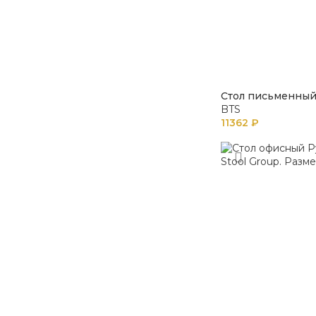
Стол письменный
BTS
11362
₽