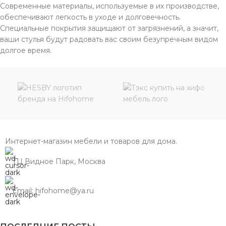
Современные материалы, используемые в их производстве,
обеспечивают легкость в уходе и долговечность.
Специальные покрытия защищают от загрязнений, а значит,
ваши стулья будут радовать вас своим безупречным видом
долгое время.
Интернет-магазин мебели и товаров для дома.
ТЦ Видное Парк, Москва
Email: hifohome@ya.ru