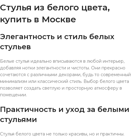
Стулья из белого цвета,
купить в Москве
Элегантность и стиль белых
стульев
Белые стулья идеально вписываются в любой интерьер,
добавляя нотки элегантности и чистоты. Они прекрасно
сочетаются с различными декорами, будь то современный
минимализм или классический стиль. Выбор белого цвета
позволяет создать светлую и просторную атмосферу в
помещении.
Практичность и уход за белыми
стульями
Стулья белого цвета не только красивы, но и практичны.