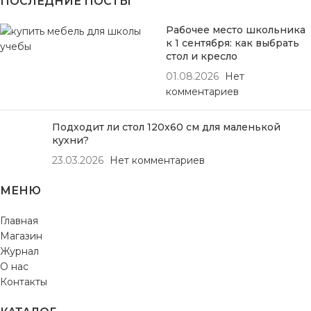
ПОСЛЕДНИЕ ПОСТЫ
Рабочее место школьника
к 1 сентября: как выбрать
стол и кресло
01.08.2026
Нет
комментариев
Подходит ли стол 120х60 см для маленькой
кухни?
23.03.2026
Нет комментариев
МЕНЮ
Главная
Магазин
Журнал
О нас
Контакты