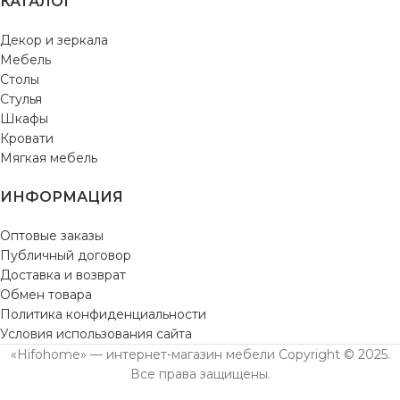
КАТАЛОГ
Декор и зеркала
Мебель
Столы
Стулья
Шкафы
Кровати
Мягкая мебель
ИНФОРМАЦИЯ
Оптовые заказы
Публичный договор
Доставка и возврат
Обмен товара
Политика конфиденциальности
Условия использования сайта
«Hifohome» — интернет-магазин мебели Copyright © 2025.
Все права защищены.