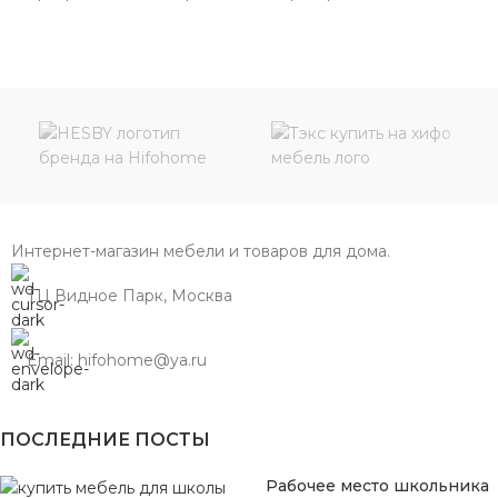
Интернет-магазин мебели и товаров для дома.
ТЦ Видное Парк, Москва
Email: hifohome@ya.ru
ПОСЛЕДНИЕ ПОСТЫ
Рабочее место школьника