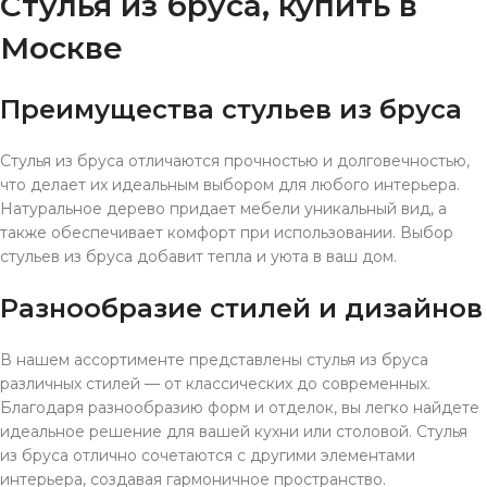
Стулья из бруса, купить в
Москве
Преимущества стульев из бруса
Стулья из бруса отличаются прочностью и долговечностью,
что делает их идеальным выбором для любого интерьера.
Натуральное дерево придает мебели уникальный вид, а
также обеспечивает комфорт при использовании. Выбор
стульев из бруса добавит тепла и уюта в ваш дом.
Разнообразие стилей и дизайнов
В нашем ассортименте представлены стулья из бруса
различных стилей — от классических до современных.
Благодаря разнообразию форм и отделок, вы легко найдете
идеальное решение для вашей кухни или столовой. Стулья
из бруса отлично сочетаются с другими элементами
интерьера, создавая гармоничное пространство.