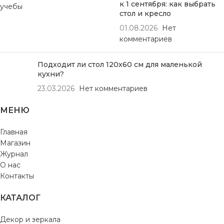
к 1 сентября: как выбрать
стол и кресло
01.08.2026
Нет
комментариев
Подходит ли стол 120х60 см для маленькой
кухни?
23.03.2026
Нет комментариев
МЕНЮ
Главная
Магазин
Журнал
О нас
Контакты
КАТАЛОГ
Декор и зеркала