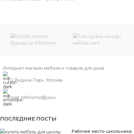
Интернет-магазин мебели и товаров для дома.
ТЦ Видное Парк, Москва
Email: hifohome@ya.ru
ПОСЛЕДНИЕ ПОСТЫ
Рабочее место школьника