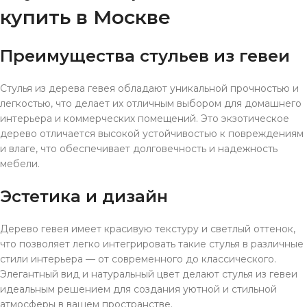
купить в Москве
Преимущества стульев из гевеи
Стулья из дерева гевея обладают уникальной прочностью и
легкостью, что делает их отличным выбором для домашнего
интерьера и коммерческих помещений. Это экзотическое
дерево отличается высокой устойчивостью к повреждениям
и влаге, что обеспечивает долговечность и надежность
мебели.
Эстетика и дизайн
Дерево гевея имеет красивую текстуру и светлый оттенок,
что позволяет легко интегрировать такие стулья в различные
стили интерьера — от современного до классического.
Элегантный вид и натуральный цвет делают стулья из гевеи
идеальным решением для создания уютной и стильной
атмосферы в вашем пространстве.