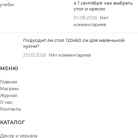
к 1 сентября: как выбрать
стол и кресло
01.08.2026
Нет
комментариев
Подходит ли стол 120х60 см для маленькой
кухни?
23.03.2026
Нет комментариев
МЕНЮ
Главная
Магазин
Журнал
О нас
Контакты
КАТАЛОГ
Декор и зеркала