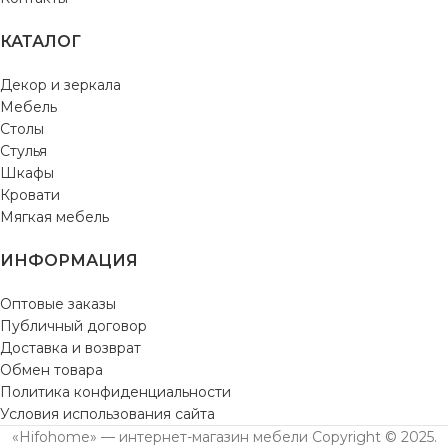
КАТАЛОГ
Декор и зеркала
Мебель
Столы
Стулья
Шкафы
Кровати
Мягкая мебель
ИНФОРМАЦИЯ
Оптовые заказы
Публичный договор
Доставка и возврат
Обмен товара
Политика конфиденциальности
Условия использования сайта
«Hifohome» — интернет-магазин мебели Copyright © 2025.