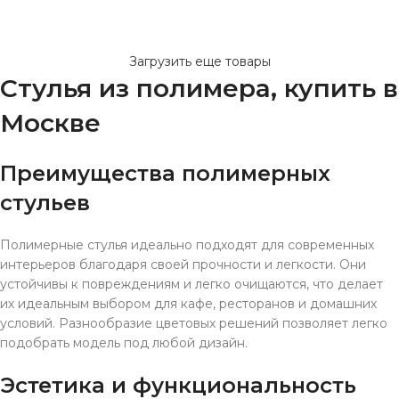
В КОРЗИНУ
Загрузить еще товары
Стулья из полимера, купить в
Москве
Преимущества полимерных
стульев
Полимерные стулья идеально подходят для современных
интерьеров благодаря своей прочности и легкости. Они
устойчивы к повреждениям и легко очищаются, что делает
их идеальным выбором для кафе, ресторанов и домашних
условий. Разнообразие цветовых решений позволяет легко
подобрать модель под любой дизайн.
Эстетика и функциональность