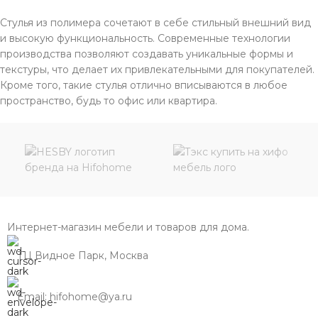
Стулья из полимера сочетают в себе стильный внешний вид
и высокую функциональность. Современные технологии
производства позволяют создавать уникальные формы и
текстуры, что делает их привлекательными для покупателей.
Кроме того, такие стулья отлично вписываются в любое
пространство, будь то офис или квартира.
Интернет-магазин мебели и товаров для дома.
ТЦ Видное Парк, Москва
Email: hifohome@ya.ru