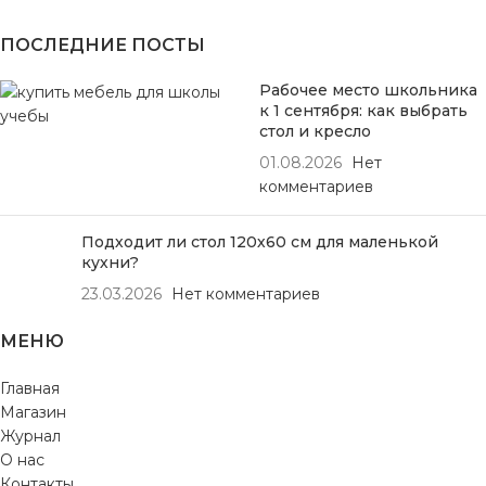
ПОСЛЕДНИЕ ПОСТЫ
Рабочее место школьника
к 1 сентября: как выбрать
стол и кресло
01.08.2026
Нет
комментариев
Подходит ли стол 120х60 см для маленькой
кухни?
23.03.2026
Нет комментариев
МЕНЮ
Главная
Магазин
Журнал
О нас
Контакты