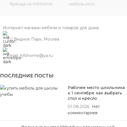
Интернет-магазин мебели и товаров для дома.
ТЦ Видное Парк, Москва
Email: hifohome@ya.ru
ПОСЛЕДНИЕ ПОСТЫ
Рабочее место школьника
к 1 сентября: как выбрать
стол и кресло
01.08.2026
Нет
комментариев