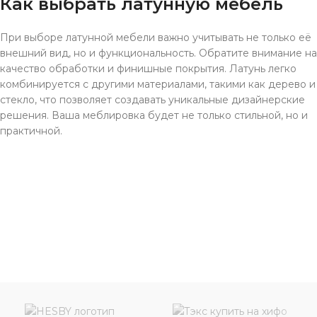
Как выбрать латунную мебель
При выборе латунной мебели важно учитывать не только её
внешний вид, но и функциональность. Обратите внимание на
качество обработки и финишные покрытия. Латунь легко
комбинируется с другими материалами, такими как дерево и
стекло, что позволяет создавать уникальные дизайнерские
решения. Ваша меблировка будет не только стильной, но и
практичной.