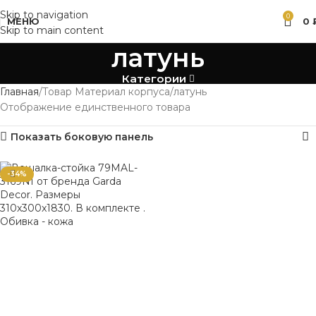
Skip to navigation
0
МЕНЮ
0
Skip to main content
латунь
Категории
Главная
Товар Материал корпуса
латунь
Отображение единственного товара
Показать боковую панель
-34%