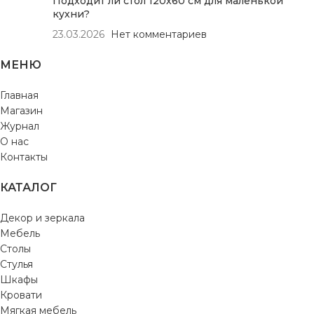
Подходит ли стол 120х60 см для маленькой
кухни?
23.03.2026
Нет комментариев
МЕНЮ
Главная
Магазин
Журнал
О нас
Контакты
КАТАЛОГ
Декор и зеркала
Мебель
Столы
Стулья
Шкафы
Кровати
Мягкая мебель