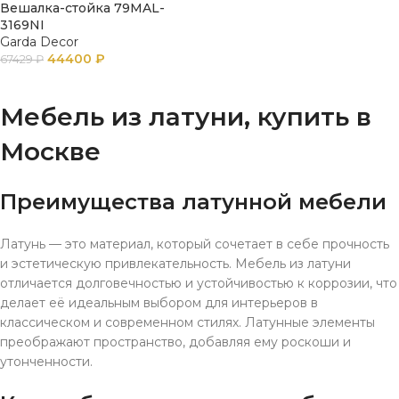
Вешалка-стойка 79MAL-
3169NI
Garda Decor
44400
₽
67429
₽
В КОРЗИНУ
Мебель из латуни, купить в
Москве
Преимущества латунной мебели
Латунь — это материал, который сочетает в себе прочность
и эстетическую привлекательность. Мебель из латуни
отличается долговечностью и устойчивостью к коррозии, что
делает её идеальным выбором для интерьеров в
классическом и современном стилях. Латунные элементы
преображают пространство, добавляя ему роскоши и
утонченности.