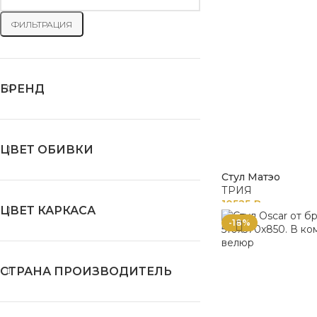
ФИЛЬТРАЦИЯ
БРЕНД
ЦВЕТ ОБИВКИ
Стул Матэо
ТРИЯ
10525
₽
ЦВЕТ КАРКАСА
-18%
СТРАНА ПРОИЗВОДИТЕЛЬ