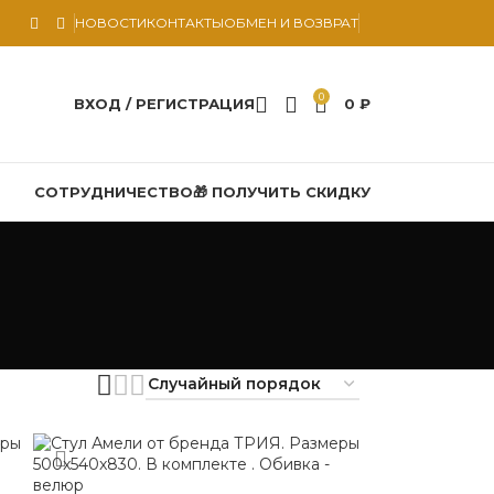
НОВОСТИ
КОНТАКТЫ
ОБМЕН И ВОЗВРАТ
0
ВХОД / РЕГИСТРАЦИЯ
0
₽
СОТРУДНИЧЕСТВО
🎁 ПОЛУЧИТЬ СКИДКУ