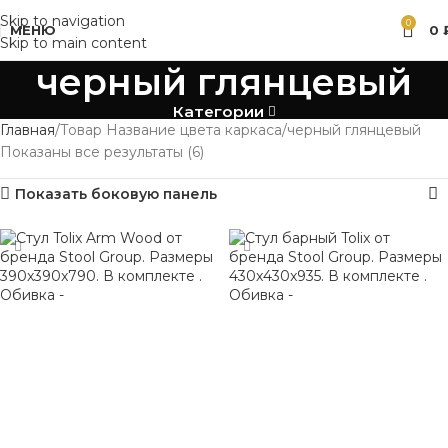
Skip to navigation
0
МЕНЮ
0
Skip to main content
черный глянцевый
Категории
Главная
Товар Название цвета каркаса
черный глянцевый
Показаны все результаты (6)
Показать боковую панель