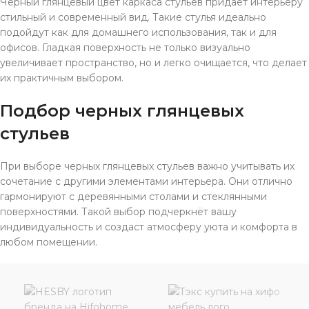
Черный глянцевый цвет каркаса стульев придаёт интерьеру
стильный и современный вид. Такие стулья идеально
подойдут как для домашнего использования, так и для
офисов. Гладкая поверхность не только визуально
увеличивает пространство, но и легко очищается, что делает
их практичным выбором.
Подбор черных глянцевых
стульев
При выборе черных глянцевых стульев важно учитывать их
сочетание с другими элементами интерьера. Они отлично
гармонируют с деревянными столами и стеклянными
поверхностями. Такой выбор подчеркнёт вашу
индивидуальность и создаст атмосферу уюта и комфорта в
любом помещении.