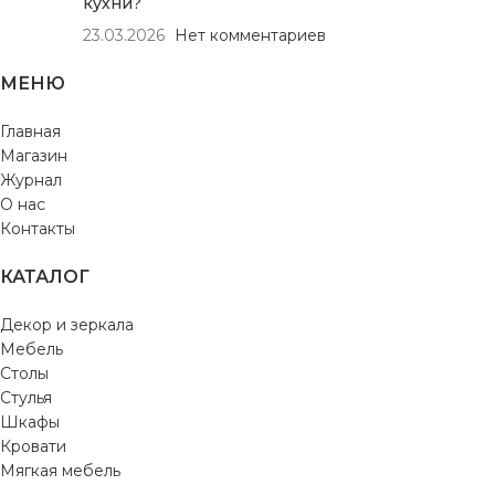
кухни?
23.03.2026
Нет комментариев
МЕНЮ
Главная
Магазин
Журнал
О нас
Контакты
КАТАЛОГ
Декор и зеркала
Мебель
Столы
Стулья
Шкафы
Кровати
Мягкая мебель