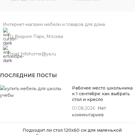
Интернет-магазин мебели и товаров для дома.
ТЦ Видное Парк, Москва
Email: hifohome@ya.ru
ПОСЛЕДНИЕ ПОСТЫ
Рабочее место школьника
к 1 сентября: как выбрать
стол и кресло
01.08.2026
Нет
комментариев
Подходит ли стол 120х60 см для маленькой