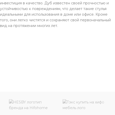
инвестиция в качество. Дуб известен своей прочностью и
устойчивостью к повреждениям, что делает такие стулья
идеальными для использования в доме или офисе. Кроме
того, они легко чистятся и сохраняют свой первоначальный
вид на протяжении многих лет.