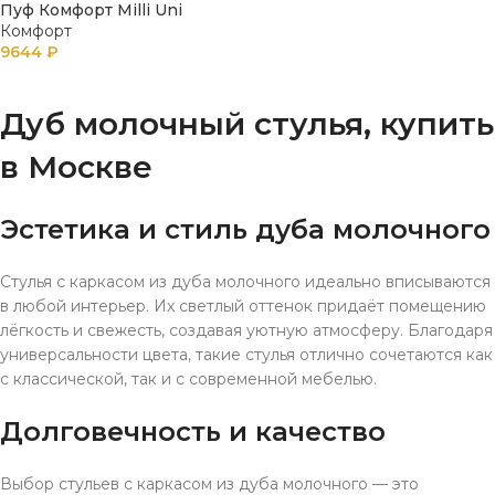
Пуф Комфорт Milli Uni
Комфорт
9644
₽
В КОРЗИНУ
Дуб молочный стулья, купить
в Москве
Эстетика и стиль дуба молочного
Стулья с каркасом из дуба молочного идеально вписываются
в любой интерьер. Их светлый оттенок придаёт помещению
лёгкость и свежесть, создавая уютную атмосферу. Благодаря
универсальности цвета, такие стулья отлично сочетаются как
с классической, так и с современной мебелью.
Долговечность и качество
Выбор стульев с каркасом из дуба молочного — это