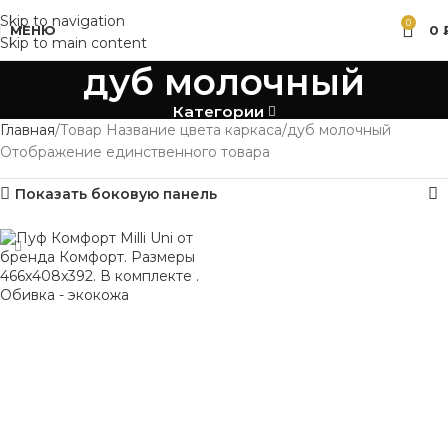
Skip to navigation
0
МЕНЮ
0
Skip to main content
дуб молочный
Категории
Главная
Товар Название цвета каркаса
дуб молочный
Отображение единственного товара
Показать боковую панель