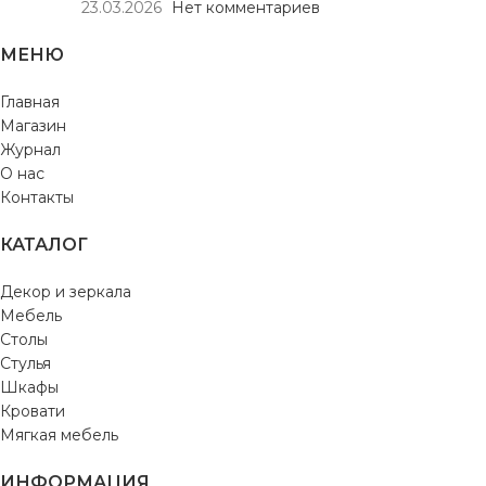
23.03.2026
Нет комментариев
МЕНЮ
Главная
Магазин
Журнал
О нас
Контакты
КАТАЛОГ
Декор и зеркала
Мебель
Столы
Стулья
Шкафы
Кровати
Мягкая мебель
ИНФОРМАЦИЯ