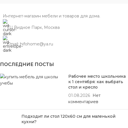
Интернет-магазин мебели и товаров для дома.
ТЦ Видное Парк, Москва
Email: hifohome@ya.ru
ПОСЛЕДНИЕ ПОСТЫ
Рабочее место школьника
к 1 сентября: как выбрать
стол и кресло
01.08.2026
Нет
комментариев
Подходит ли стол 120х60 см для маленькой
кухни?