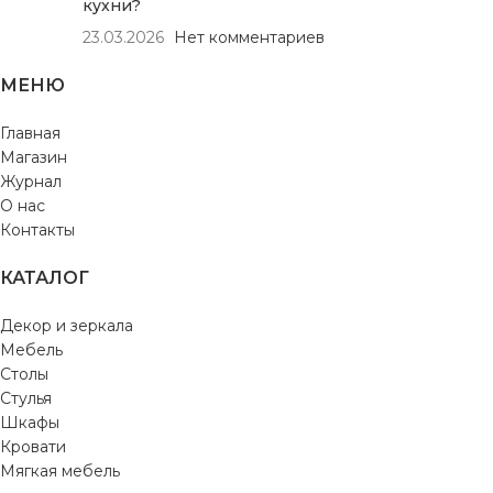
кухни?
23.03.2026
Нет комментариев
МЕНЮ
Главная
Магазин
Журнал
О нас
Контакты
КАТАЛОГ
Декор и зеркала
Мебель
Столы
Стулья
Шкафы
Кровати
Мягкая мебель