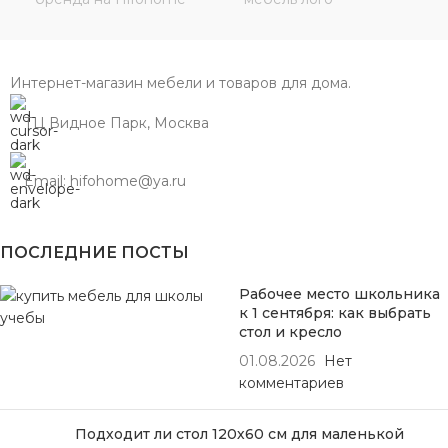
Интернет-магазин мебели и товаров для дома.
ТЦ Видное Парк, Москва
Email: hifohome@ya.ru
ПОСЛЕДНИЕ ПОСТЫ
Рабочее место школьника
к 1 сентября: как выбрать
стол и кресло
01.08.2026
Нет
комментариев
Подходит ли стол 120х60 см для маленькой