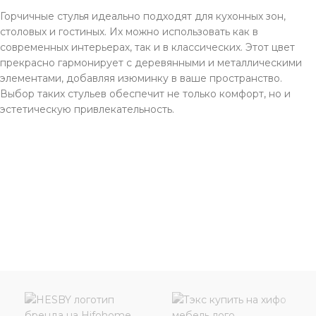
Горчичные стулья идеально подходят для кухонных зон,
столовых и гостиных. Их можно использовать как в
современных интерьерах, так и в классических. Этот цвет
прекрасно гармонирует с деревянными и металлическими
элементами, добавляя изюминку в ваше пространство.
Выбор таких стульев обеспечит не только комфорт, но и
эстетическую привлекательность.