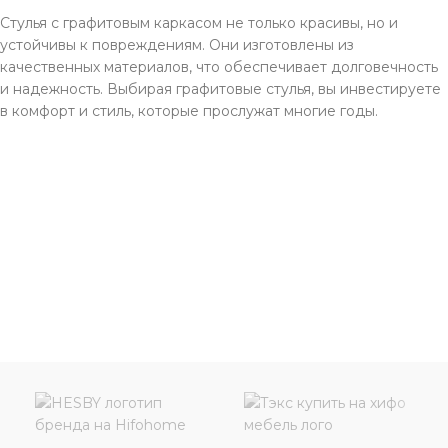
Стулья с графитовым каркасом не только красивы, но и
устойчивы к повреждениям. Они изготовлены из
качественных материалов, что обеспечивает долговечность
и надежность. Выбирая графитовые стулья, вы инвестируете
в комфорт и стиль, которые прослужат многие годы.