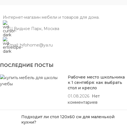
Интернет-магазин мебели и товаров для дома.
ТЦ Видное Парк, Москва
Email: hifohome@ya.ru
ПОСЛЕДНИЕ ПОСТЫ
Рабочее место школьника
к 1 сентября: как выбрать
стол и кресло
01.08.2026
Нет
комментариев
Подходит ли стол 120х60 см для маленькой
кухни?