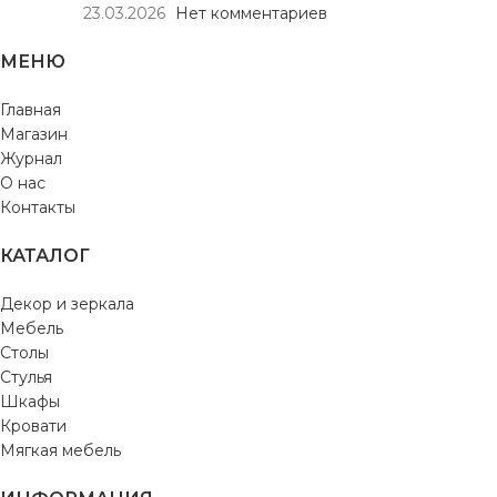
23.03.2026
Нет комментариев
МЕНЮ
Главная
Магазин
Журнал
О нас
Контакты
КАТАЛОГ
Декор и зеркала
Мебель
Столы
Стулья
Шкафы
Кровати
Мягкая мебель