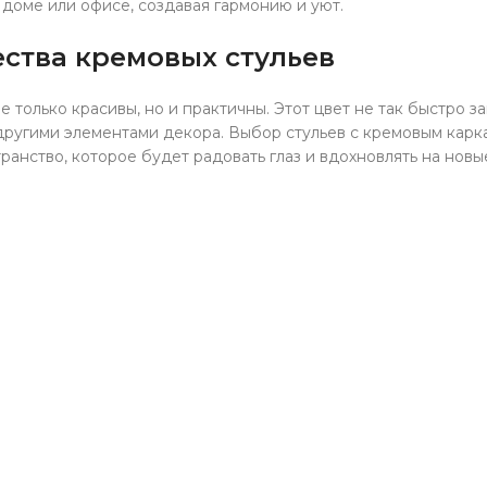
доме или офисе, создавая гармонию и уют.
ства кремовых стульев
 только красивы, но и практичны. Этот цвет не так быстро за
другими элементами декора. Выбор стульев с кремовым карк
анство, которое будет радовать глаз и вдохновлять на новы