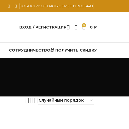
НОВОСТИ
КОНТАКТЫ
ОБМЕН И ВОЗВРАТ
0
ВХОД / РЕГИСТРАЦИЯ
0
₽
СОТРУДНИЧЕСТВО
🎁 ПОЛУЧИТЬ СКИДКУ