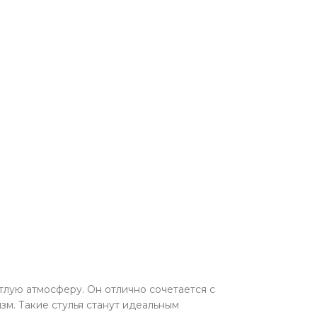
тлую атмосферу. Он отлично сочетается с
м. Такие стулья станут идеальным