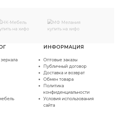
ОГ
ИНФОРМАЦИЯ
 зеркала
Оптовые заказы
Публичный договор
Доставка и возврат
Обмен товара
Политика
конфиденциальности
мебель
Условия использования
сайта