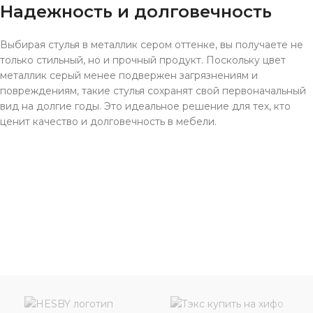
Надежность и долговечность
Выбирая стулья в металлик сером оттенке, вы получаете не
только стильный, но и прочный продукт. Поскольку цвет
металлик серый менее подвержен загрязнениям и
повреждениям, такие стулья сохранят свой первоначальный
вид на долгие годы. Это идеальное решение для тех, кто
ценит качество и долговечность в мебели.