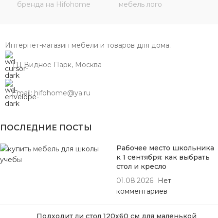
Интернет-магазин мебели и товаров для дома.
ТЦ Видное Парк, Москва
Email: hifohome@ya.ru
ПОСЛЕДНИЕ ПОСТЫ
Рабочее место школьника
к 1 сентября: как выбрать
стол и кресло
01.08.2026
Нет
комментариев
Подходит ли стол 120х60 см для маленькой