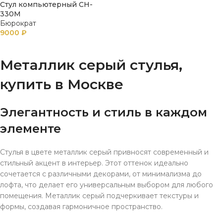
Стул компьютерный CH-
330M
Бюрократ
9000
₽
ПОДРОБНЕЕ
Металлик серый стулья,
купить в Москве
Элегантность и стиль в каждом
элементе
Стулья в цвете металлик серый привносят современный и
стильный акцент в интерьер. Этот оттенок идеально
сочетается с различными декорами, от минимализма до
лофта, что делает его универсальным выбором для любого
помещения. Металлик серый подчеркивает текстуры и
формы, создавая гармоничное пространство.