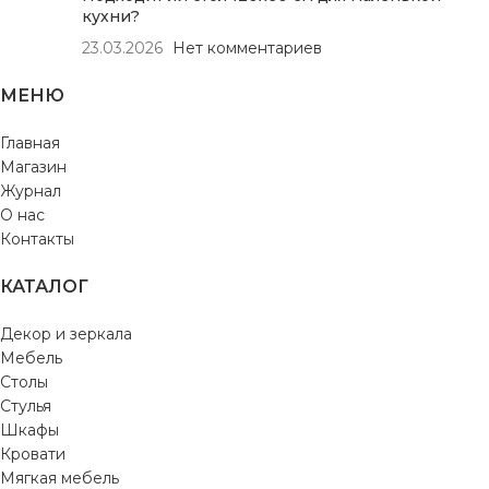
кухни?
23.03.2026
Нет комментариев
МЕНЮ
Главная
Магазин
Журнал
О нас
Контакты
КАТАЛОГ
Декор и зеркала
Мебель
Столы
Стулья
Шкафы
Кровати
Мягкая мебель