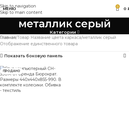
Skip to navigation
0
МЕНЮ
0
Skip to main content
металлик серый
Категории
Главная
Товар Название цвета каркаса
металлик серый
Отображение единственного товара
Показать боковую панель
ПРОДАНО