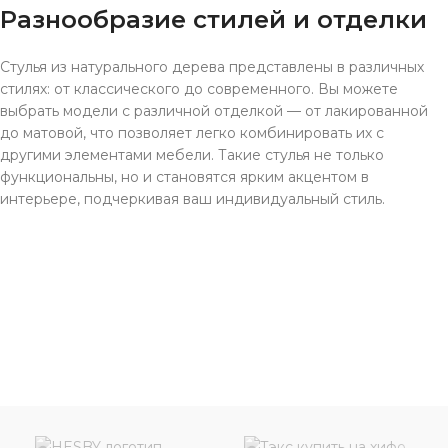
Разнообразие стилей и отделки
Стулья из натурального дерева представлены в различных
стилях: от классического до современного. Вы можете
выбрать модели с различной отделкой — от лакированной
до матовой, что позволяет легко комбинировать их с
другими элементами мебели. Такие стулья не только
функциональны, но и становятся ярким акцентом в
интерьере, подчеркивая ваш индивидуальный стиль.