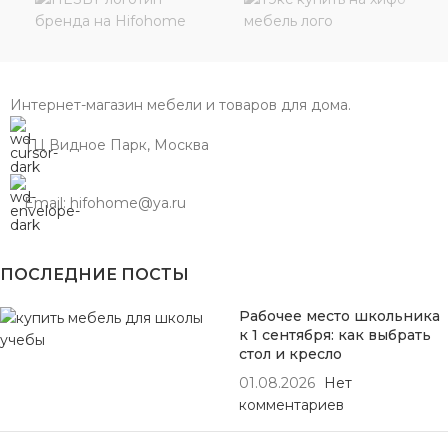
Интернет-магазин мебели и товаров для дома.
ТЦ Видное Парк, Москва
Email: hifohome@ya.ru
ПОСЛЕДНИЕ ПОСТЫ
Рабочее место школьника
к 1 сентября: как выбрать
стол и кресло
01.08.2026
Нет
комментариев