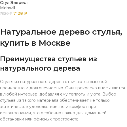
Стул Эверест
Mebwill
7128
₽
7920
₽
ПОДРОБНЕЕ
Натуральное дерево стулья,
купить в Москве
Преимущества стульев из
натурального дерева
Стулья из натурального дерева отличаются высокой
прочностью и долговечностью. Они прекрасно вписываются
в любой интерьер, добавляя ему теплоты и уюта. Выбор
стульев из такого материала обеспечивает не только
эстетическое удовольствие, но и комфорт при
использовании, что особенно важно для домашней
обстановки или офисных пространств.