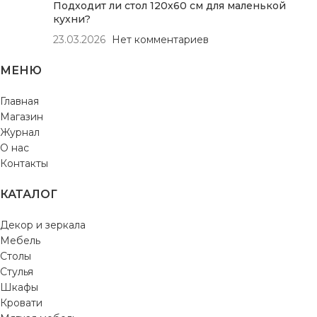
Подходит ли стол 120х60 см для маленькой
кухни?
23.03.2026
Нет комментариев
МЕНЮ
Главная
Магазин
Журнал
О нас
Контакты
КАТАЛОГ
Декор и зеркала
Мебель
Столы
Стулья
Шкафы
Кровати