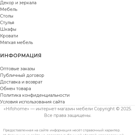
Декор и зеркала
Мебель
Столы
Стулья
Шкафы
Кровати
Мягкая мебель
ИНФОРМАЦИЯ
Оптовые заказы
Публичный договор
Доставка и возврат
Обмен товара
Политика конфиденциальности
Условия использования сайта
«Hifohome» — интернет-магазин мебели Copyright © 2025.
Все права защищены.
Предоставленная на сайте информация несёт справочный характер.