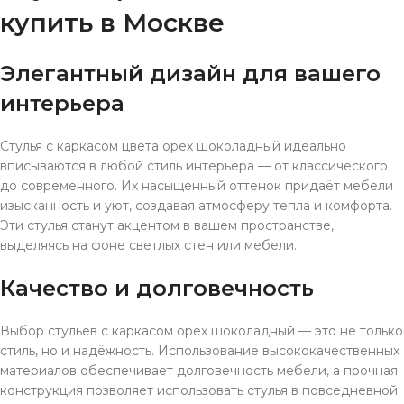
купить в Москве
Элегантный дизайн для вашего
интерьера
Стулья с каркасом цвета орех шоколадный идеально
вписываются в любой стиль интерьера — от классического
до современного. Их насыщенный оттенок придаёт мебели
изысканность и уют, создавая атмосферу тепла и комфорта.
Эти стулья станут акцентом в вашем пространстве,
выделяясь на фоне светлых стен или мебели.
Качество и долговечность
Выбор стульев с каркасом орех шоколадный — это не только
стиль, но и надёжность. Использование высококачественных
материалов обеспечивает долговечность мебели, а прочная
конструкция позволяет использовать стулья в повседневной