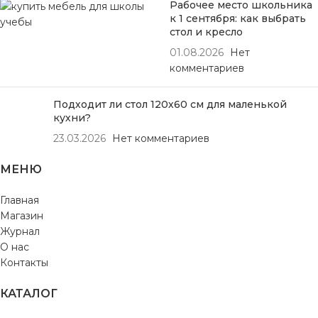
Рабочее место школьника
к 1 сентября: как выбрать
стол и кресло
01.08.2026
Нет
комментариев
Подходит ли стол 120х60 см для маленькой
кухни?
23.03.2026
Нет комментариев
МЕНЮ
Главная
Магазин
Журнал
О нас
Контакты
КАТАЛОГ