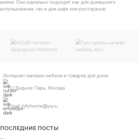
жизни. Они идеально подходят как для домашнего
использования, так и для кафе или ресторанов.
Интернет-магазин мебели и товаров для дома.
ТЦ Видное Парк, Москва
Email: hifohome@ya.ru
ПОСЛЕДНИЕ ПОСТЫ