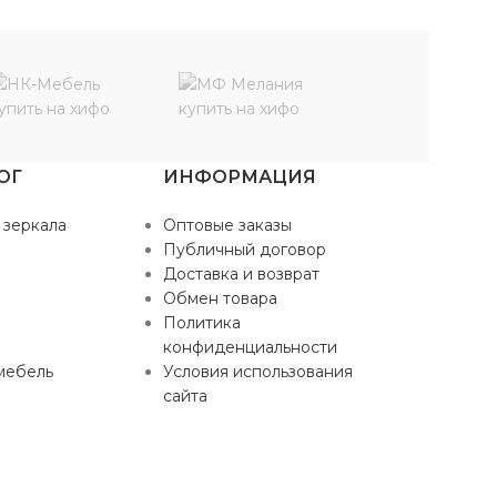
ОГ
ИНФОРМАЦИЯ
 зеркала
Оптовые заказы
Публичный договор
Доставка и возврат
Обмен товара
Политика
конфиденциальности
мебель
Условия использования
сайта