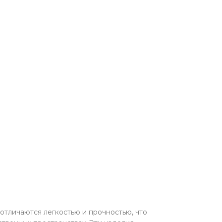
отличаются легкостью и прочностью, что