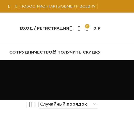
НОВОСТИ
КОНТАКТЫ
ОБМЕН И ВОЗВРАТ
0
ВХОД / РЕГИСТРАЦИЯ
0
₽
СОТРУДНИЧЕСТВО
🎁 ПОЛУЧИТЬ СКИДКУ