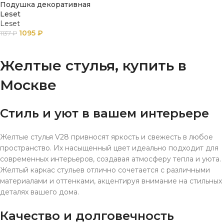
Подушка декоративная
Leset
Leset
1095
₽
1137
₽
В КОРЗИНУ
Желтые стулья, купить в
Москве
Стиль и уют в вашем интерьере
Желтые стулья V28 привносят яркость и свежесть в любое
пространство. Их насыщенный цвет идеально подходит для
современных интерьеров, создавая атмосферу тепла и уюта.
Желтый каркас стульев отлично сочетается с различными
материалами и оттенками, акцентируя внимание на стильных
деталях вашего дома.
Качество и долговечность