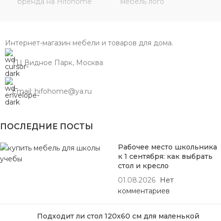
Интернет-магазин мебели и товаров для дома.
ТЦ Видное Парк, Москва
Email: hifohome@ya.ru
ПОСЛЕДНИЕ ПОСТЫ
Рабочее место школьника
к 1 сентября: как выбрать
стол и кресло
01.08.2026
Нет
комментариев
Подходит ли стол 120х60 см для маленькой