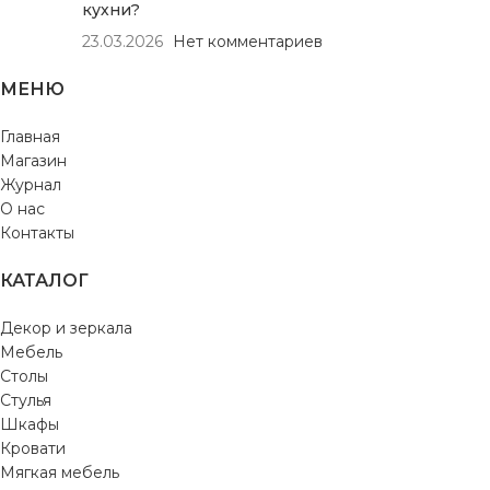
кухни?
23.03.2026
Нет комментариев
МЕНЮ
Главная
Магазин
Журнал
О нас
Контакты
КАТАЛОГ
Декор и зеркала
Мебель
Столы
Стулья
Шкафы
Кровати
Мягкая мебель