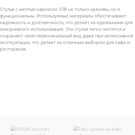
Стулья с желтым каркасом V28 не только красивы, но и
функциональны. Используемые материалы обеспечивают
надежность и долговечность, что делает их идеальными для
ежедневного использования. Эти стулья легко чистятся и
сохраняют свой первоначальный вид даже при интенсивной
эксплуатации, что делает их отличным выбором для кафе и
ресторанов.