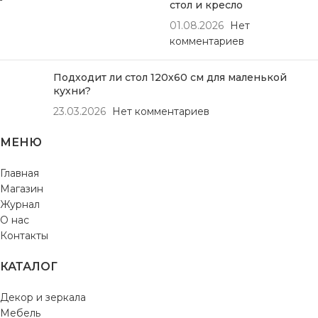
стол и кресло
01.08.2026
Нет
комментариев
Подходит ли стол 120х60 см для маленькой
кухни?
23.03.2026
Нет комментариев
МЕНЮ
Главная
Магазин
Журнал
О нас
Контакты
КАТАЛОГ
Декор и зеркала
Мебель