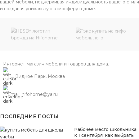
вашей мебели, подчеркивая индивидуальность вашего стиля
и создавая уникальную атмосферу в доме.
Интернет-магазин мебели и товаров для дома.
ТЦ Видное Парк, Москва
Email: hifohome@ya.ru
ПОСЛЕДНИЕ ПОСТЫ
Рабочее место школьника
к 1 сентября: как выбрать