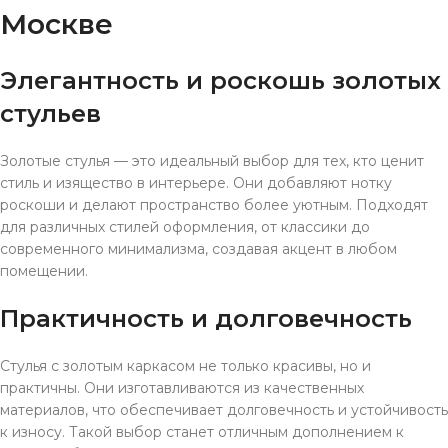
Москве
Элегантность и роскошь золотых
стульев
Золотые стулья — это идеальный выбор для тех, кто ценит
стиль и изящество в интерьере. Они добавляют нотку
роскоши и делают пространство более уютным. Подходят
для различных стилей оформления, от классики до
современного минимализма, создавая акцент в любом
помещении.
Практичность и долговечность
Стулья с золотым каркасом не только красивы, но и
практичны. Они изготавливаются из качественных
материалов, что обеспечивает долговечность и устойчивость
к износу. Такой выбор станет отличным дополнением к