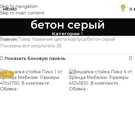
Skip to navigation
0
МЕНЮ
0
Skip to main content
бетон серый
Категории
Главная
Товар Название цвета корпуса
бетон серый
Показаны все результаты (3)
Показать боковую панель
-10%