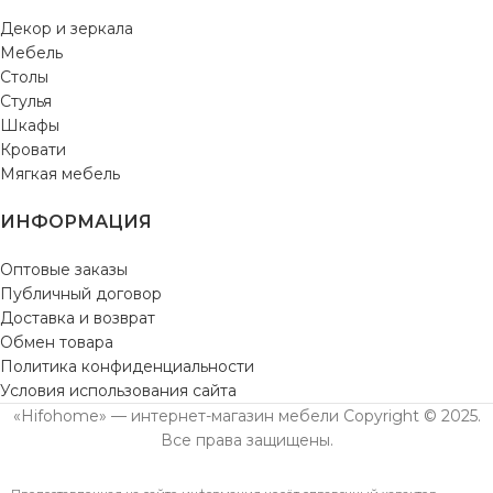
Декор и зеркала
Мебель
Столы
Стулья
Шкафы
Кровати
Мягкая мебель
ИНФОРМАЦИЯ
Оптовые заказы
Публичный договор
Доставка и возврат
Обмен товара
Политика конфиденциальности
Условия использования сайта
«Hifohome» — интернет-магазин мебели Copyright © 2025.
Все права защищены.