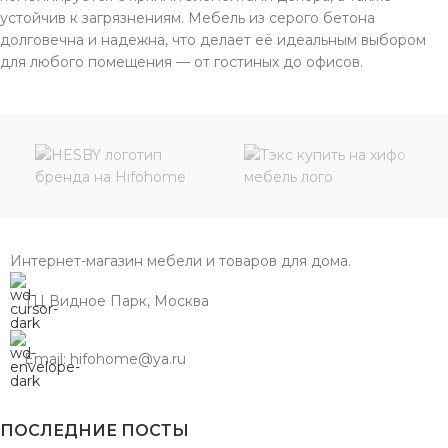
устойчив к загрязнениям. Мебель из серого бетона
долговечна и надежна, что делает её идеальным выбором
для любого помещения — от гостиных до офисов.
Интернет-магазин мебели и товаров для дома.
ТЦ Видное Парк, Москва
Email: hifohome@ya.ru
ПОСЛЕДНИЕ ПОСТЫ