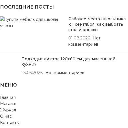
ПОСЛЕДНИЕ ПОСТЫ
Рабочее место школьника
к 1 сентября: как выбрать
стол и кресло
01.08.2026
Нет
комментариев
Подходит ли стол 120х60 см для маленькой
кухни?
23.03.2026
Нет комментариев
МЕНЮ
Главная
Магазин
Журнал
О нас
Контакты