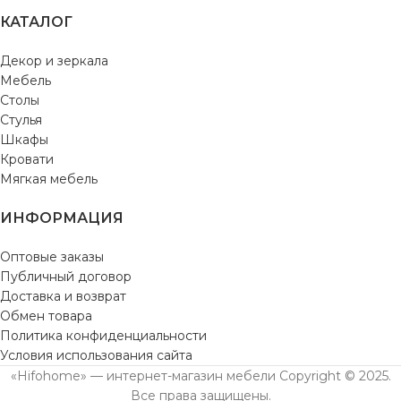
КАТАЛОГ
Декор и зеркала
Мебель
Столы
Стулья
Шкафы
Кровати
Мягкая мебель
ИНФОРМАЦИЯ
Оптовые заказы
Публичный договор
Доставка и возврат
Обмен товара
Политика конфиденциальности
Условия использования сайта
«Hifohome» — интернет-магазин мебели Copyright © 2025.
Все права защищены.