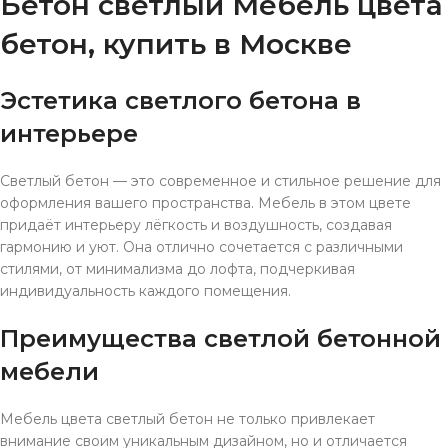
Бетон светлый Мебель цвета
бетон, купить в Москве
Эстетика светлого бетона в
интерьере
Светлый бетон — это современное и стильное решение для
оформления вашего пространства. Мебель в этом цвете
придаёт интерьеру лёгкость и воздушность, создавая
гармонию и уют. Она отлично сочетается с различными
стилями, от минимализма до лофта, подчеркивая
индивидуальность каждого помещения.
Преимущества светлой бетонной
мебели
Мебель цвета светлый бетон не только привлекает
внимание своим уникальным дизайном, но и отличается