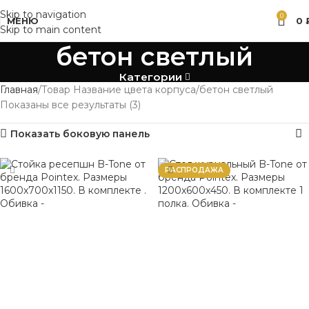
Skip to navigation
0
МЕНЮ
0
Skip to main content
бетон светлый
Категории
Главная
Товар Название цвета корпуса
бетон светлый
Показаны все результаты (3)
Показать боковую панель
РАСПРОДАЖА