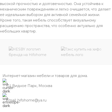
высокой прочностью и долговечностью. Она устойчива к
механическим повреждениям и легко очищается, что делает
её идеальным выбором для активной семейной жизни.
Кроме того, такая мебель способствует визуальному
расширению пространства, что особенно актуально для
небольших квартир.
Интернет-магазин мебели и товаров для дома.
ТЦ Видное Парк, Москва
Email: hifohome@ya.ru