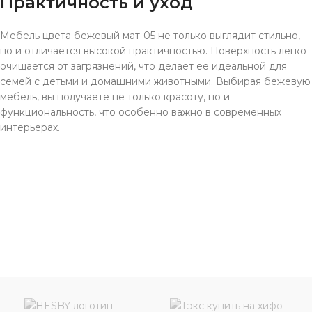
Практичность и уход
Мебель цвета бежевый мат-05 не только выглядит стильно,
но и отличается высокой практичностью. Поверхность легко
очищается от загрязнений, что делает ее идеальной для
семей с детьми и домашними животными. Выбирая бежевую
мебель, вы получаете не только красоту, но и
функциональность, что особенно важно в современных
интерьерах.