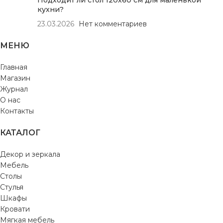
Подходит ли стол 120х60 см для маленькой
кухни?
23.03.2026
Нет комментариев
МЕНЮ
Главная
Магазин
Журнал
О нас
Контакты
КАТАЛОГ
Декор и зеркала
Мебель
Столы
Стулья
Шкафы
Кровати
Мягкая мебель