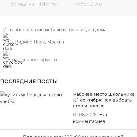
Интернет-магазин мебели и товаров для дома.
ТЦ Видное Парк, Москва
Email: hifohome@ya.ru
ПОСЛЕДНИЕ ПОСТЫ
Рабочее место школьника
к 1 сентября: как выбрать
стол и кресло
01.08.2026
Нет
комментариев