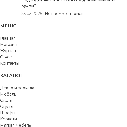
Подходит ли стол 120х60 см для маленькой
кухни?
23.03.2026
Нет комментариев
МЕНЮ
Главная
Магазин
Журнал
О нас
Контакты
КАТАЛОГ
Декор и зеркала
Мебель
Столы
Стулья
Шкафы
Кровати
Мягкая мебель