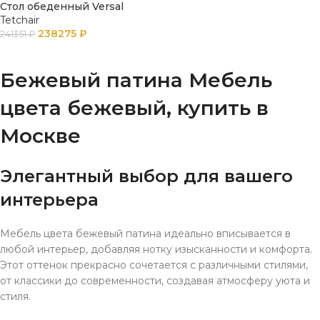
Стол обеденный Versal
Tetchair
238275
₽
241351
₽
ПОДРОБНЕЕ
Бежевый патина Мебель
цвета бежевый, купить в
Москве
Элегантный выбор для вашего
интерьера
Мебель цвета бежевый патина идеально вписывается в
любой интерьер, добавляя нотку изысканности и комфорта.
Этот оттенок прекрасно сочетается с различными стилями,
от классики до современности, создавая атмосферу уюта и
стиля.