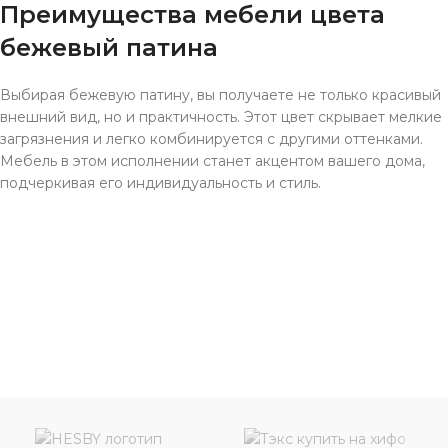
Преимущества мебели цвета
бежевый патина
Выбирая бежевую патину, вы получаете не только красивый
внешний вид, но и практичность. Этот цвет скрывает мелкие
загрязнения и легко комбинируется с другими оттенками.
Мебель в этом исполнении станет акцентом вашего дома,
подчеркивая его индивидуальность и стиль.