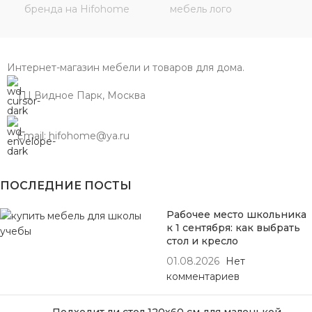
Интернет-магазин мебели и товаров для дома.
ТЦ Видное Парк, Москва
Email: hifohome@ya.ru
ПОСЛЕДНИЕ ПОСТЫ
Рабочее место школьника
к 1 сентября: как выбрать
стол и кресло
01.08.2026
Нет
комментариев