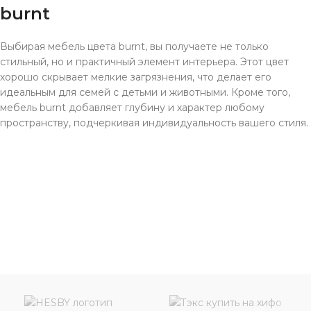
burnt
Выбирая мебель цвета burnt, вы получаете не только
стильный, но и практичный элемент интерьера. Этот цвет
хорошо скрывает мелкие загрязнения, что делает его
идеальным для семей с детьми и животными. Кроме того,
мебель burnt добавляет глубину и характер любому
пространству, подчеркивая индивидуальность вашего стиля.