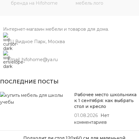
Интернет-магазин мебели и товаров для дома.
ТЦ Видное Парк, Москва
Email: hifohome@ya.ru
ПОСЛЕДНИЕ ПОСТЫ
Рабочее место школьника
к 1 сентября: как выбрать
стол и кресло
01.08.2026
Нет
комментариев
Подходит ли стол 120х60 см для маленькой