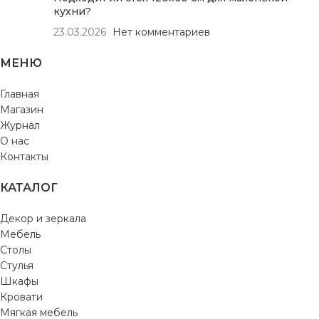
кухни?
23.03.2026
Нет комментариев
МЕНЮ
Главная
Магазин
Журнал
О нас
Контакты
КАТАЛОГ
Декор и зеркала
Мебель
Столы
Стулья
Шкафы
Кровати
Мягкая мебель