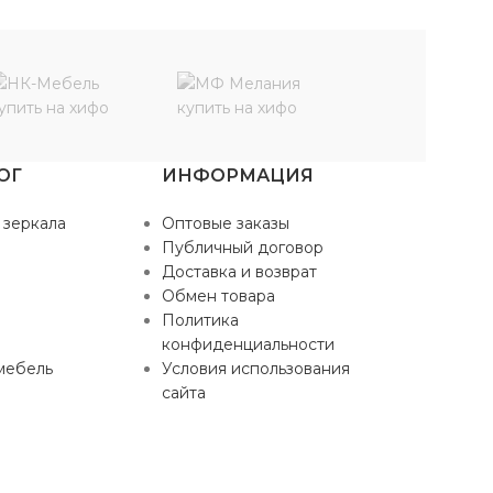
ОГ
ИНФОРМАЦИЯ
 зеркала
Оптовые заказы
Публичный договор
Доставка и возврат
Обмен товара
Политика
конфиденциальности
мебель
Условия использования
сайта