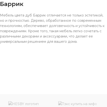
Баррик
Мебель цвета дуб Баррик отличается не только эстетикой,
но и прочностью. Дерево, обработанное по современным
технологиям, обеспечивает долговечность и устойчивость к
повреждениям. Кроме того, такая мебель легко сочетать с
различными декорами и аксессуарами, что делает ее
универсальным решением для вашего дома.