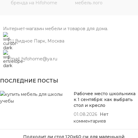
Интернет-магазин мебели и товаров для дома.
ТЦ Видное Парк, Москва
Email: hifohome@ya.ru
ПОСЛЕДНИЕ ПОСТЫ
Рабочее место школьника
к 1 сентября: как выбрать
стол и кресло
01.08.2026
Нет
комментариев
Подходит ли стол 120х60 см для маленькой