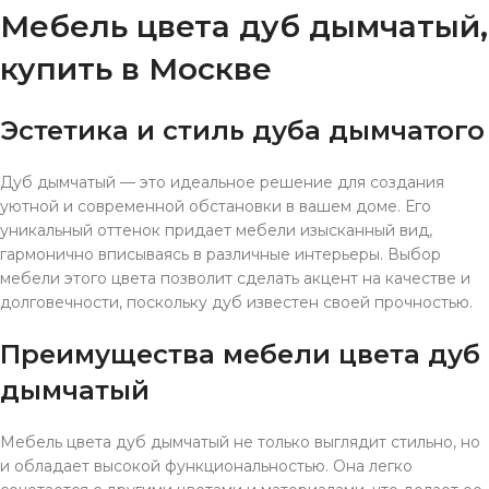
Мебель цвета дуб дымчатый,
купить в Москве
Эстетика и стиль дуба дымчатого
Дуб дымчатый — это идеальное решение для создания
уютной и современной обстановки в вашем доме. Его
уникальный оттенок придает мебели изысканный вид,
гармонично вписываясь в различные интерьеры. Выбор
мебели этого цвета позволит сделать акцент на качестве и
долговечности, поскольку дуб известен своей прочностью.
Преимущества мебели цвета дуб
дымчатый
Мебель цвета дуб дымчатый не только выглядит стильно, но
и обладает высокой функциональностью. Она легко