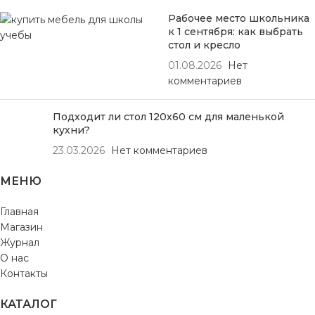
Рабочее место школьника
к 1 сентября: как выбрать
стол и кресло
01.08.2026
Нет
комментариев
Подходит ли стол 120х60 см для маленькой
кухни?
23.03.2026
Нет комментариев
МЕНЮ
Главная
Магазин
Журнал
О нас
Контакты
КАТАЛОГ