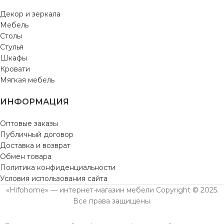
Декор и зеркала
Мебель
Столы
Стулья
Шкафы
Кровати
Мягкая мебель
ИНФОРМАЦИЯ
Оптовые заказы
Публичный договор
Доставка и возврат
Обмен товара
Политика конфиденциальности
Условия использования сайта
«Hifohome» — интернет-магазин мебели Copyright © 2025.
Все права защищены.