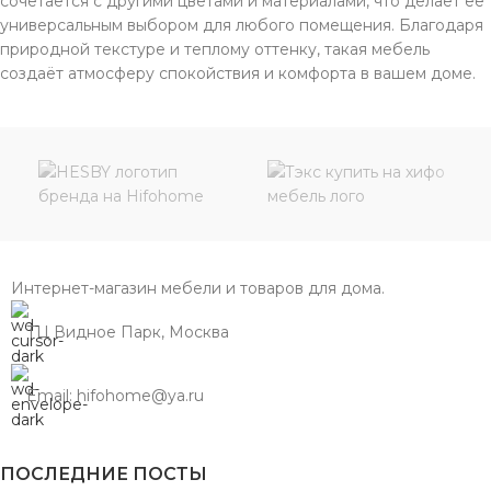
сочетается с другими цветами и материалами, что делает ее
универсальным выбором для любого помещения. Благодаря
природной текстуре и теплому оттенку, такая мебель
создаёт атмосферу спокойствия и комфорта в вашем доме.
Интернет-магазин мебели и товаров для дома.
ТЦ Видное Парк, Москва
Email: hifohome@ya.ru
ПОСЛЕДНИЕ ПОСТЫ