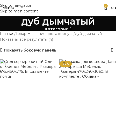
Skip to navigation
0
МЕНЮ
0
Skip to main content
дуб дымчатый
Категории
Главная
Товар Название цвета корпуса
дуб дымчатый
Показаны все результаты (4)
Показать боковую панель
-37%