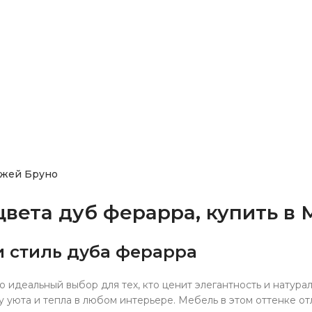
ожей Бруно
вета дуб ферарра, купить в 
и стиль дуба ферарра
 идеальный выбор для тех, кто ценит элегантность и натурал
 уюта и тепла в любом интерьере. Мебель в этом оттенке о