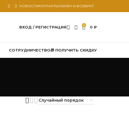
НОВОСТИ
КОНТАКТЫ
ОБМЕН И ВОЗВРАТ
0
ВХОД / РЕГИСТРАЦИЯ
0
₽
СОТРУДНИЧЕСТВО
🎁 ПОЛУЧИТЬ СКИДКУ