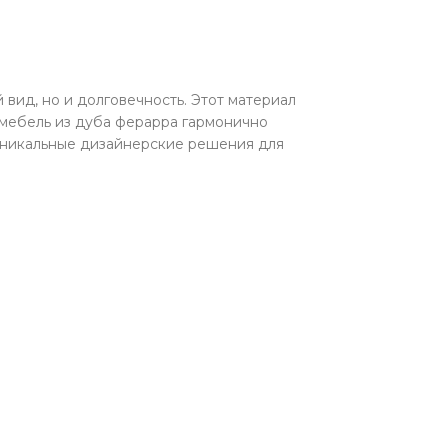
вид, но и долговечность. Этот материал
 мебель из дуба ферарра гармонично
 уникальные дизайнерские решения для