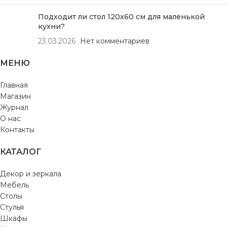
Подходит ли стол 120х60 см для маленькой
кухни?
23.03.2026
Нет комментариев
МЕНЮ
Главная
Магазин
Журнал
О нас
Контакты
КАТАЛОГ
Декор и зеркала
Мебель
Столы
Стулья
Шкафы