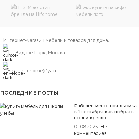
Интернет-магазин мебели и товаров для дома.
ТЦ Видное Парк, Москва
Email: hifohome@ya.ru
ПОСЛЕДНИЕ ПОСТЫ
Рабочее место школьника
к 1 сентября: как выбрать
стол и кресло
01.08.2026
Нет
комментариев